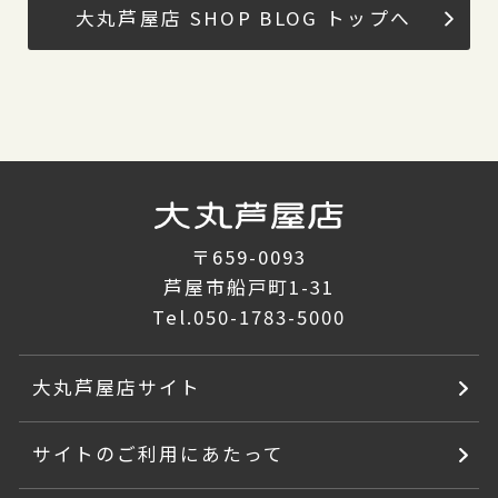
大丸芦屋店 SHOP BLOG トップへ
〒659-0093
芦屋市船戸町1-31
Tel.
050-1783-5000
大丸芦屋店サイト
サイトのご利用にあたって