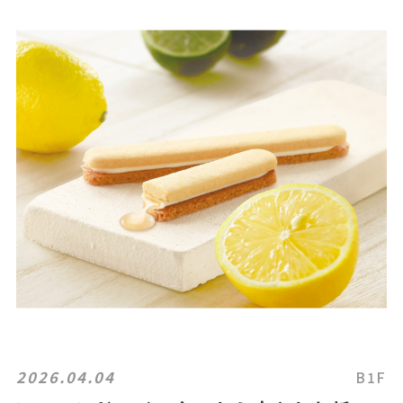
2026.04.04
B1F