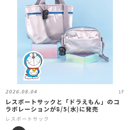
2026.08.04
1F
レスポートサックと「ドラえもん」のコ
ラボレーションが8/5(水)に発売
レスポートサック