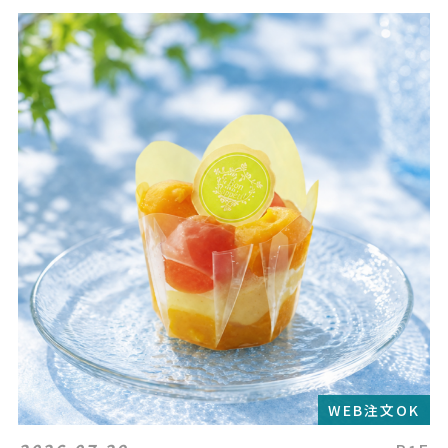
WEB注文OK