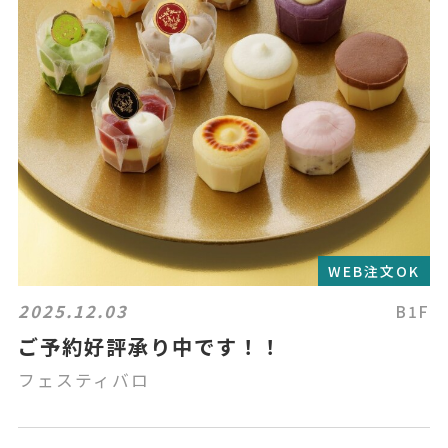
WEB注文OK
2025.12.03
B1F
ご予約好評承り中です！！
フェスティバロ