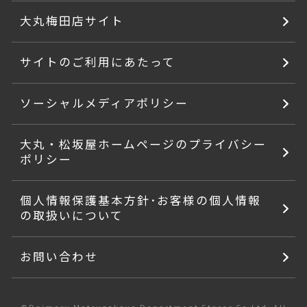
大丸梅田店サイト
サイトのご利用にあたって
ソーシャルメディアポリシー
大丸・松坂屋ホームページのプライバシー
ポリシー
個人情報保護基本方針･お客様の個人情報
の取扱いについて
お問い合わせ