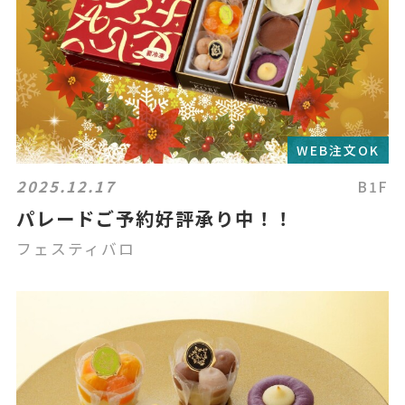
WEB注文OK
2025.12.17
B1F
パレードご予約好評承り中！！
フェスティバロ