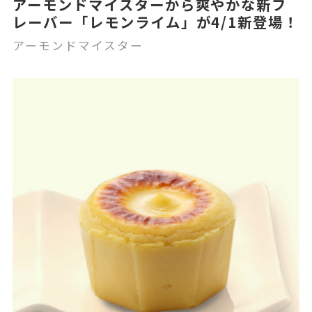
アーモンドマイスターから爽やかな新フ
レーバー「レモンライム」が4/1新登場！
アーモンドマイスター