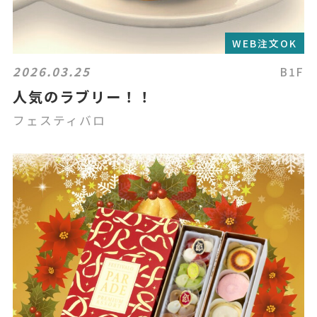
WEB注文OK
2026.03.25
B1F
人気のラブリー！！
フェスティバロ