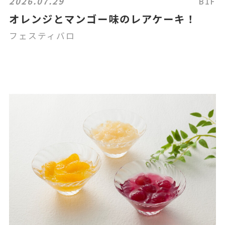
2026.07.29
B1F
オレンジとマンゴー味のレアケーキ！
フェスティバロ