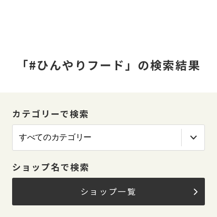
「#ひんやりフード」の検索結果
カテゴリーで検索
ショップ名で検索
ショップ一覧