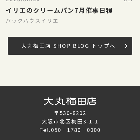
イリエのクリームパン7月催事日程
バックハウスイリエ
大丸梅田店 SHOP BLOG トップへ
〒530-8202
大阪市北区梅田3-1-1
Tel.
050‐1780‐0000