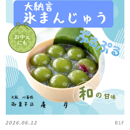
2026.06.12
B1F