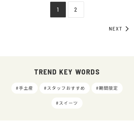
1
2
NEXT
TREND KEY WORDS
手土産
スタッフおすすめ
期間限定
スイーツ