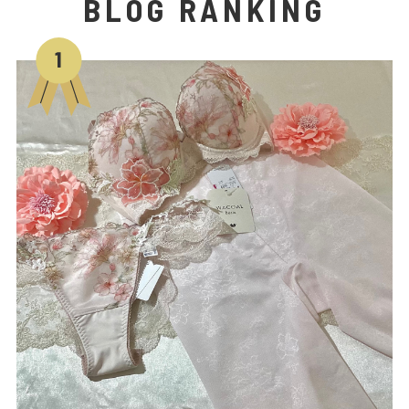
BLOG RANKING