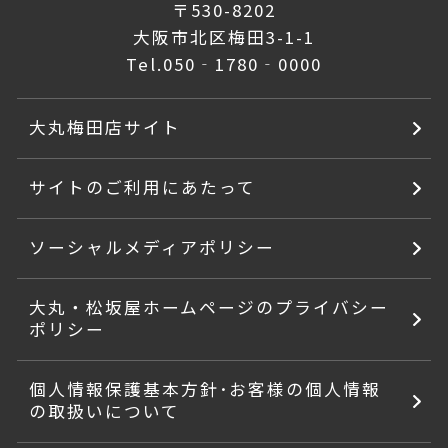
〒530-8202
大阪市北区梅田3-1-1
Tel.
050‐1780‐0000
大丸梅田店サイト
サイトのご利用にあたって
ソーシャルメディアポリシー
大丸・松坂屋ホームページのプライバシー
ポリシー
個人情報保護基本方針･お客様の個人情報
の取扱いについて