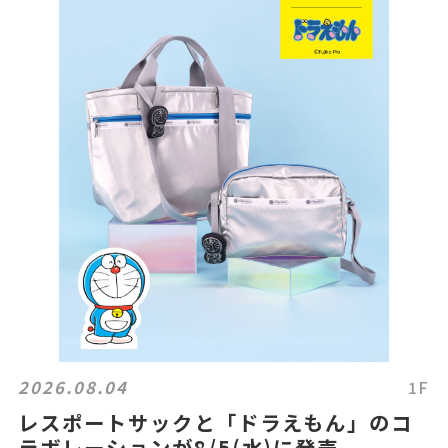
2026.08.04
1F
レスポートサックと「ドラえもん」のコ
ラボレーションが8/5(水)に発売