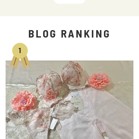
BLOG RANKING