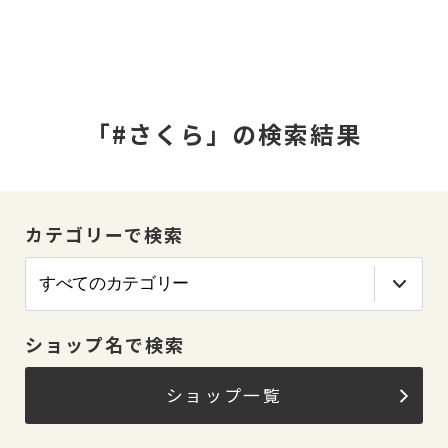
「#さくら」の検索結果
カテゴリーで検索
ショップ名で検索
ショップ一覧