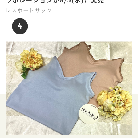
レスポートサック