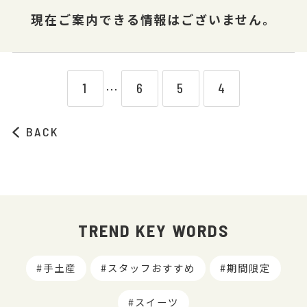
現在ご案内できる情報はございません。
1
6
5
4
⋯
BACK
TREND KEY WORDS
手土産
スタッフおすすめ
期間限定
スイーツ