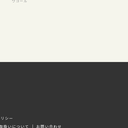
ワコール
ポリシー
取扱いについて
お問い合わせ