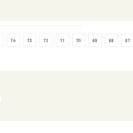
74
73
72
71
70
69
68
67