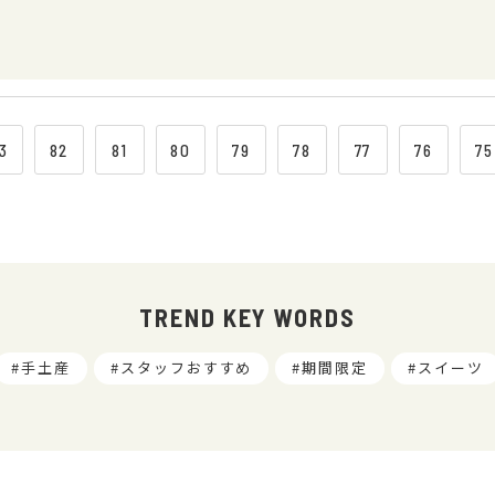
3
82
81
80
79
78
77
76
75
TREND KEY WORDS
手土産
スタッフおすすめ
期間限定
スイーツ