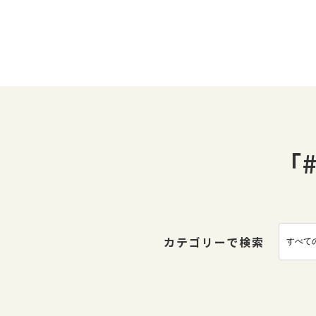
「
カテゴリーで検索