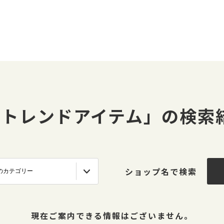
#トレンドアイテム」の検索
ショップ名で検索
現在ご案内できる情報はございません。