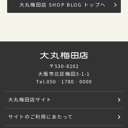
大丸梅田店 SHOP BLOG トップへ
〒530-8202
大阪市北区梅田3-1-1
Tel.
050‐1780‐0000
大丸梅田店サイト
サイトのご利用にあたって