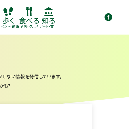
知る
歩く
食べる
アート・文化
イベント・散策
名店・グルメ
かせない情報を発信しています。
かも?