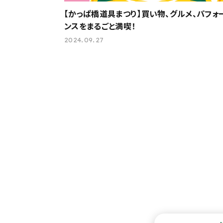
【かっぱ橋道具まつり】買い物、グルメ、パフォ
ンスをまるごと満喫！
2024.09.27