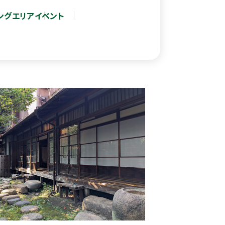
ングエリア
イベント