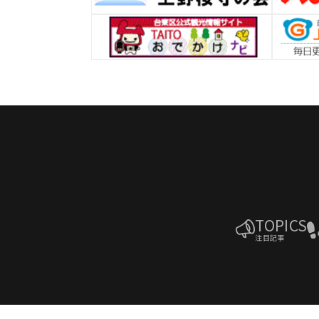
TOPICS
注目記事