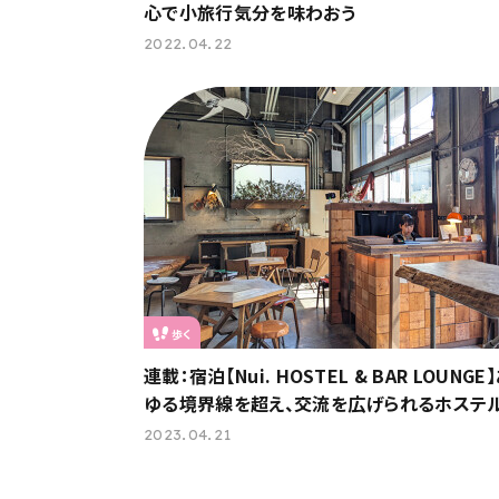
心で小旅行気分を味わおう
2022.04.22
歩く
連載：宿泊【Nui. HOSTEL & BAR LOUNGE
ゆる境界線を超え、交流を広げられるホステ
2023.04.21