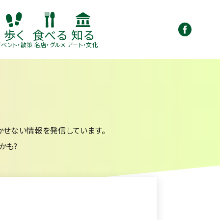
知る
歩く
食べる
アート・文化
イベント・散策
名店・グルメ
かせない情報を発信しています。
かも?