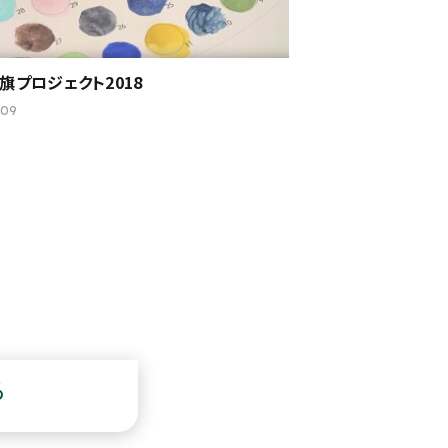
旗プロジェクト2018
.09
る