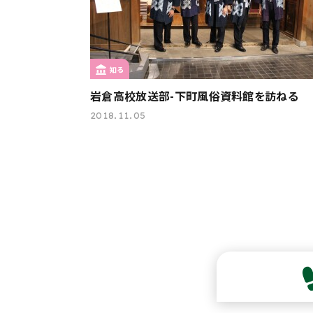
知る
岩倉高校放送部-下町風俗資料館を訪ねる
2018.11.05