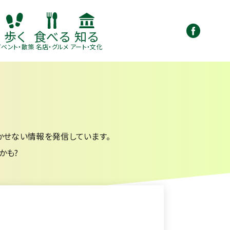
知る
歩く
食べる
アート・文化
イベント・散策
名店・グルメ
かせない情報を発信しています。
かも?