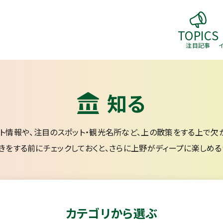
TOPICS
注目記事
知る
ト情報や、注目のスポット・観光名所など、上の散策をする上で欠
きをする前にチェックしておくと、さらに上野がディープに楽しめる
カテゴリから選ぶ