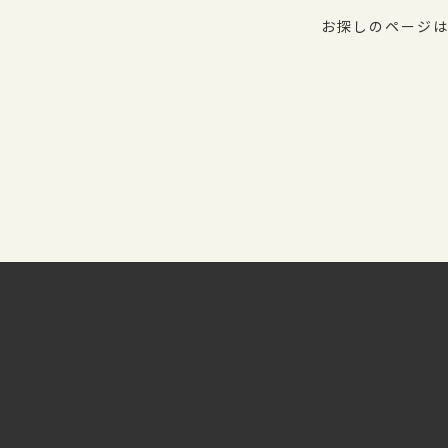
お探しのページは