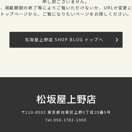
申し訳ございません。
、掲載期間の終了等によりご覧いただけないか、URLが変更
トップページから、ご覧になりたいページをお探しください。
松坂屋上野店 SHOP BLOG トップへ
〒110-8503
東京都台東区上野3丁目29番5号
Tel.
050-1782-1000