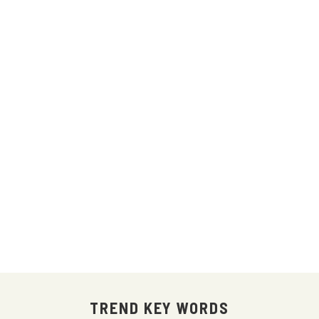
TREND KEY WORDS