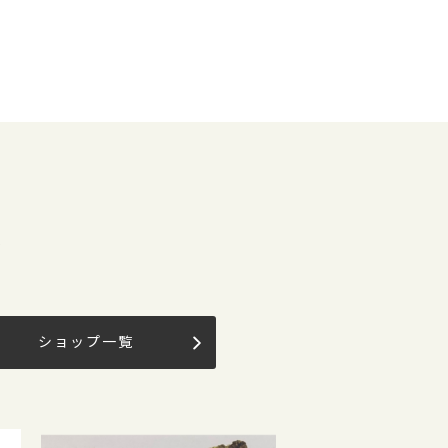
果
ショップ一覧