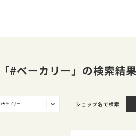
「#ベーカリー」の検索結
ショップ名で検索