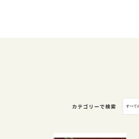
カテゴリーで検索