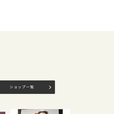
ショップ一覧