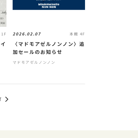
2026.02.07
 1F
本館 4F
ザイ
〈マドモアゼルノンノン〉追
加セールのお知らせ
マドモアゼルノンノン
T