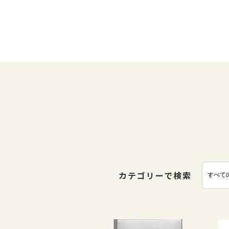
カテゴリーで検索