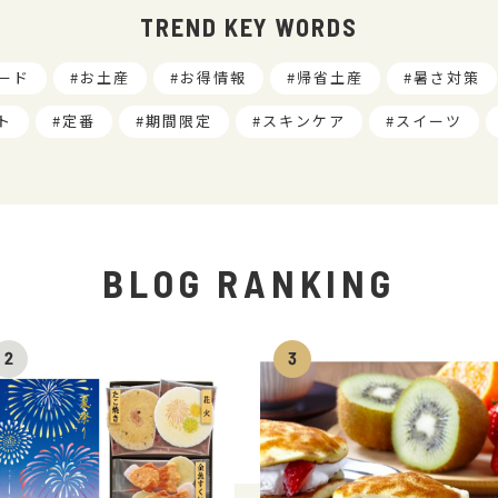
TREND KEY WORDS
ード
お土産
お得情報
帰省土産
暑さ対策
ト
定番
期間限定
スキンケア
スイーツ
BLOG RANKING