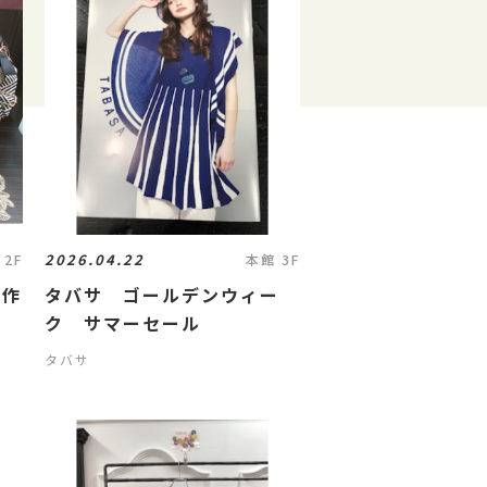
2026.04.22
 2F
本館 3F
新作
タバサ ゴールデンウィー
ク サマーセール
タバサ