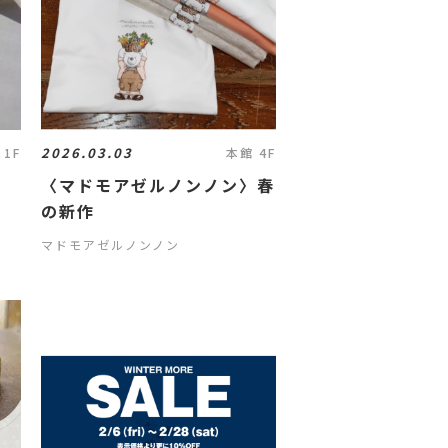
2026.03.03
 1F
本館 4F
〈マドモアゼルノンノン〉春
の新作
マドモアゼルノンノン