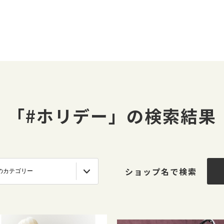
「#ホリデー」の検索結果
ショップ名で検索