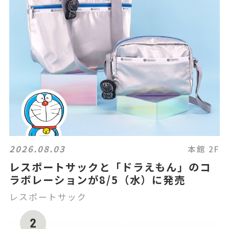
2026.08.03
本館 2F
レスポートサックと「ドラえもん」のコ
ラボレーションが8/5（水）に発売
レスポートサック