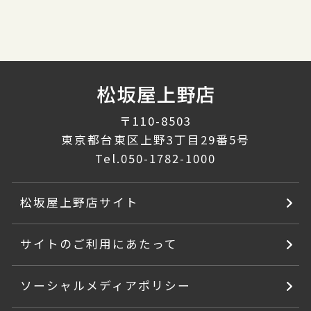
〒110-8503
東京都台東区上野3丁目29番5号
Tel.
050-1782-1000
松坂屋上野店サイト
サイトのご利用にあたって
ソーシャルメディアポリシー