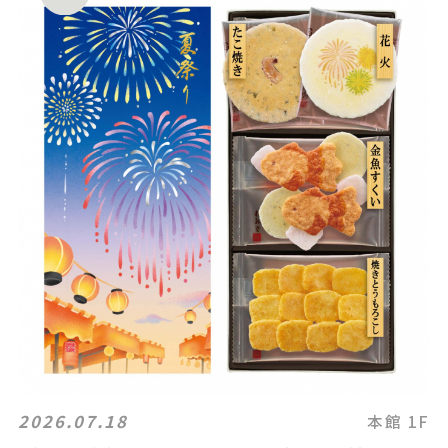
2026.07.18
本館 1F