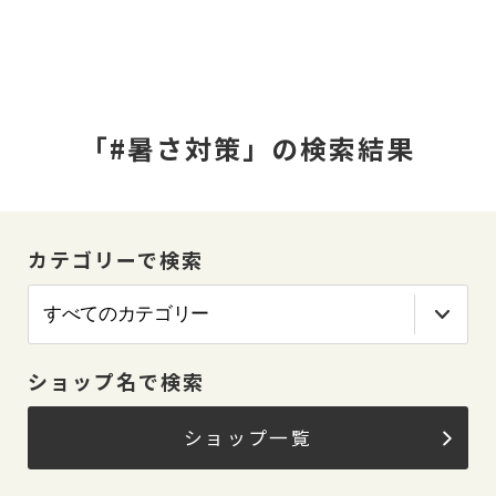
「#暑さ対策」の検索結果
カテゴリーで検索
ショップ名で検索
ショップ一覧