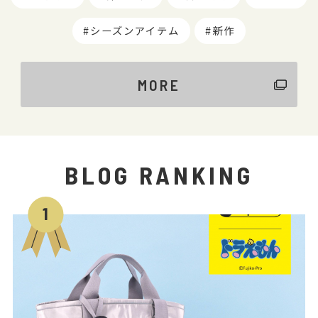
シーズンアイテム
新作
MORE
BLOG RANKING