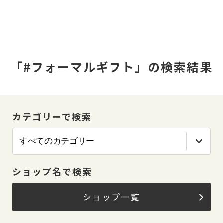
「#フォーマルギフト」の検索結果
カテゴリーで検索
ショップ名で検索
ショップ一覧