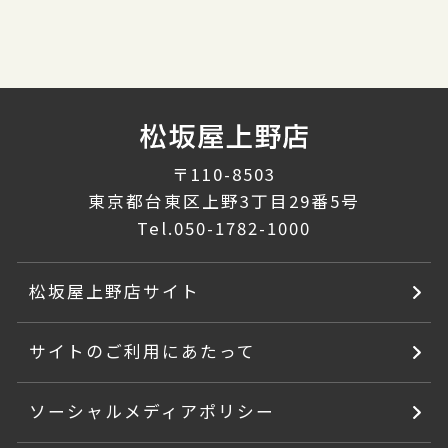
〒110-8503
東京都台東区上野3丁目29番5号
Tel.
050-1782-1000
松坂屋上野店サイト
サイトのご利用にあたって
ソーシャルメディアポリシー