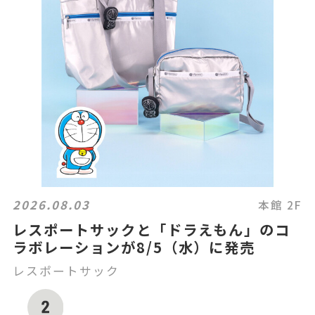
2026.08.03
本館 2F
レスポートサックと「ドラえもん」のコ
ラボレーションが8/5（水）に発売
レスポートサック