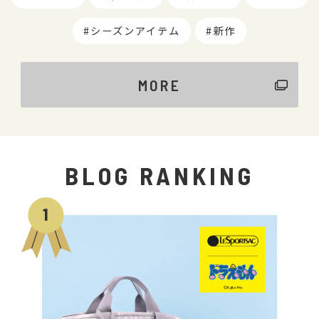
シーズンアイテム
新作
MORE
BLOG RANKING