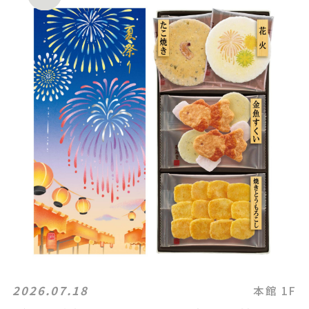
2026.07.18
本館 1F