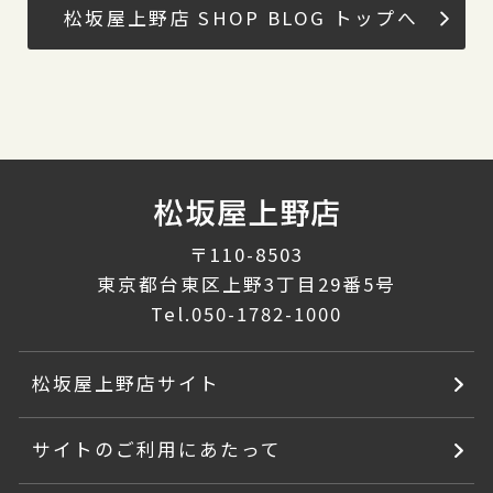
松坂屋上野店 SHOP BLOG トップへ
〒110-8503
東京都台東区上野3丁目29番5号
Tel.
050-1782-1000
松坂屋上野店サイト
サイトのご利用にあたって