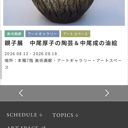
美術画廊
アートギャラリー
アートスペース
親子展 中尾厚子の陶芸＆中尾成の油絵
2026.08.12 - 2026.08.18
場所：本館7階 美術画廊・アートギャラリー・アートスペー
ス