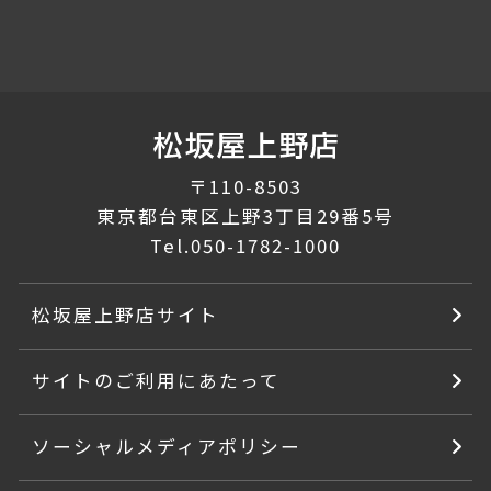
〒110-8503
東京都台東区上野3丁目29番5号
Tel.
050-1782-1000
松坂屋上野店サイト
サイトのご利用にあたって
ソーシャルメディアポリシー