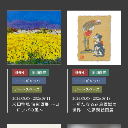
開催中
美術画廊
開催中
美術画廊
アートギャラリー
アートギャラリー
アートスペース
アートスペース
2026.08.05 - 2026.08.11
2026.08.05 - 2026.08.18
米田整弘 油彩画展 ～ヨ
ー新たなる花鳥百獣の
ーロッパの風～
世界ー 佐藤潤絵画展