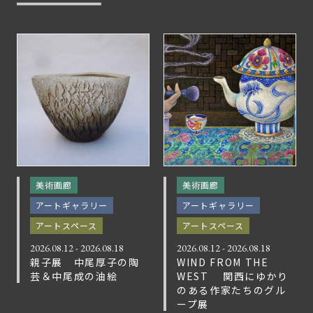
美術画廊
美術画廊
アートギャラリー
アートギャラリー
アートスペース
アートスペース
2026.08.12 - 2026.08.18
2026.08.12 - 2026.08.18
親子展 中尾厚子の陶
WIND FROM THE
芸＆中尾成の油絵
WEST 関西にゆかり
のある作家たちのグル
ープ展