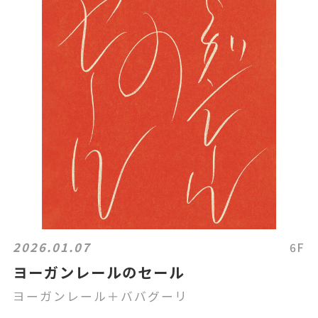
2026.01.07
6F
ヨーガンレールのセール
ヨーガンレール＋ババグーリ