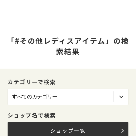
「#その他レディスアイテム」の検
索結果
カテゴリーで検索
ショップ名で検索
ショップ一覧