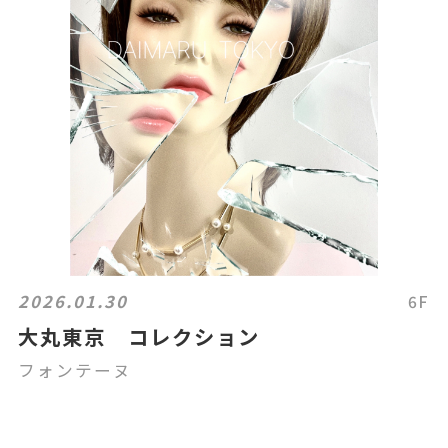
2026.01.30
6F
大丸東京 コレクション
フォンテーヌ