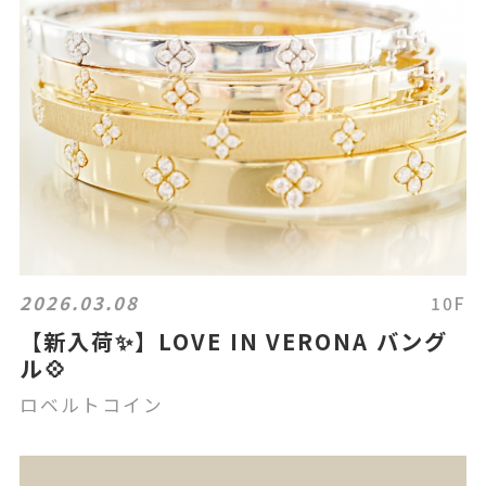
2026.03.08
10F
【新入荷✨】LOVE IN VERONA バング
ル💠
ロベルトコイン