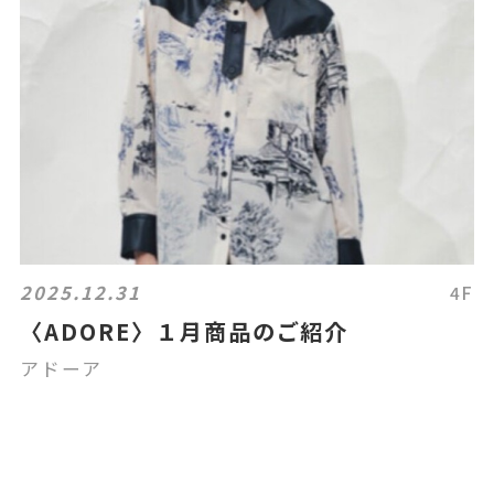
2025.12.31
4F
〈ADORE〉１月商品のご紹介
アドーア