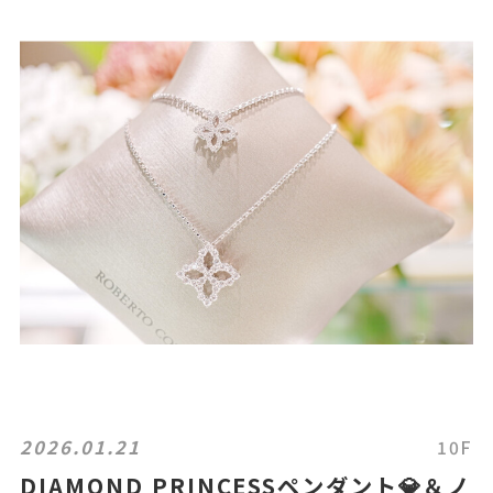
2026.01.21
10F
DIAMOND PRINCESSペンダント💎＆ノ