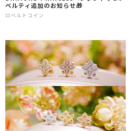
ベルティ追加のお知らせ🎁
ロベルトコイン