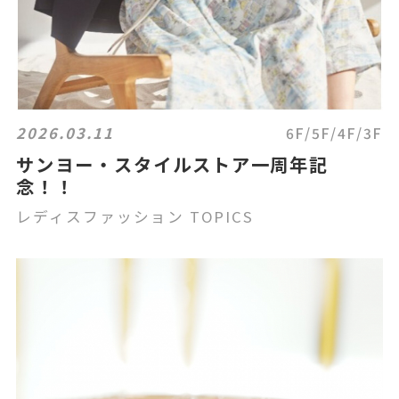
2026.03.11
6F/5F/4F/3F
サンヨー・スタイルストア一周年記
念！！
レディスファッション TOPICS