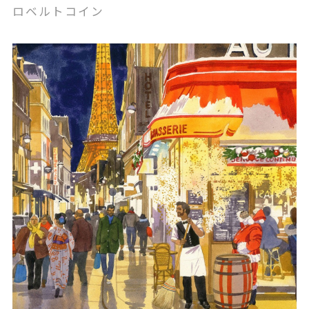
ロベルトコイン