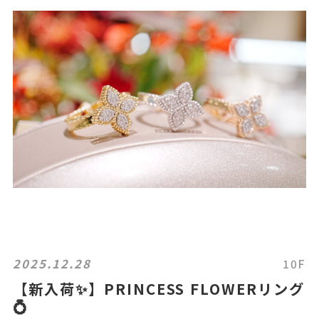
2025.12.28
10F
【新入荷✨】PRINCESS FLOWERリング
💍