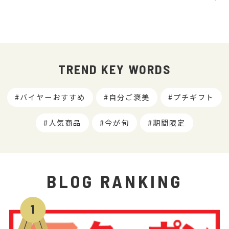
TREND KEY WORDS
バイヤーおすすめ
自分ご褒美
プチギフト
人気商品
今が旬
期間限定
BLOG RANKING