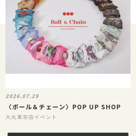
2026.07.29
〈ボール＆チェーン〉POP UP SHOP
大丸東京店イベント