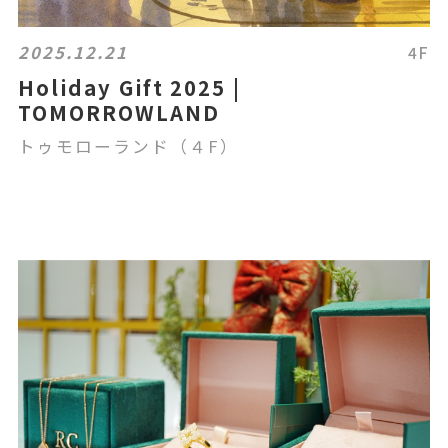
2025.12.21
4F
Holiday Gift 2025 |
TOMORROWLAND
トゥモローランド（４F）