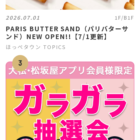
2026.07.01
1F/B1F
PARIS BUTTER SAND（パリバターサ
ンド）NEW OPEN!!【7/1更新】
ほっぺタウン TOPICS