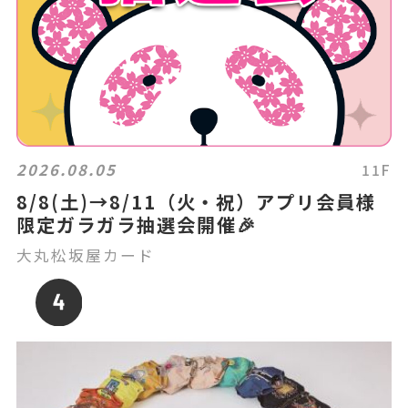
2026.08.05
11F
8/8(土)→8/11（火・祝）アプリ会員様
限定ガラガラ抽選会開催🎉
大丸松坂屋カード