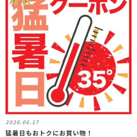
2026.06.17
猛暑日もおトクにお買い物！