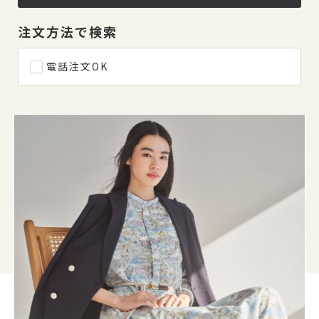
注文方法で検索
電話注文OK