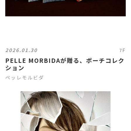
2026.01.30
7F
PELLE MORBIDAが贈る、ポーチコレク
ション
ペッレモルビダ