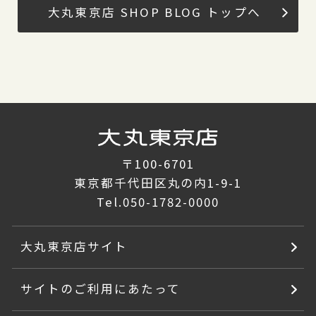
大丸東京店 SHOP BLOG トップへ
〒100-6701
東京都千代田区丸の内1-9-1
Tel.
050-1782-0000
大丸東京店サイト
サイトのご利用にあたって