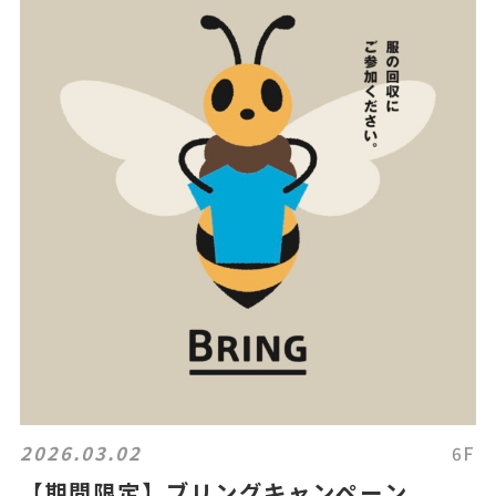
2026.03.02
6F
【期間限定】ブリングキャンペーン