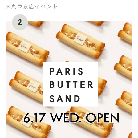
大丸東京店イベント