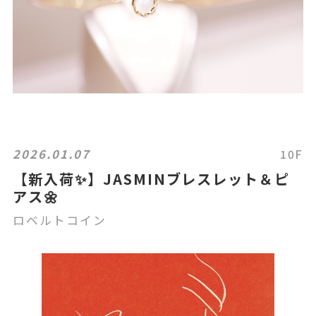
2026.01.07
10F
【新入荷✨】JASMINブレスレット＆ピ
アス🌼
ロベルトコイン