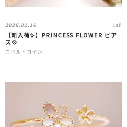
2026.01.16
10F
【新入荷✨】PRINCESS FLOWER ピア
ス💠
ロベルトコイン