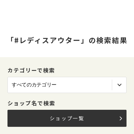
「#レディスアウター」の検索結果
カテゴリーで検索
ショップ名で検索
ショップ一覧