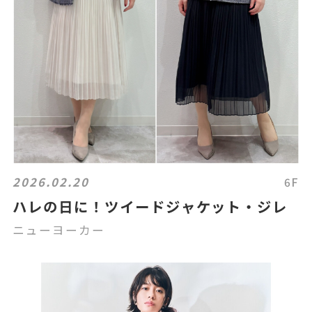
2026.02.20
6F
ハレの日に！ツイードジャケット・ジレ
ニューヨーカー