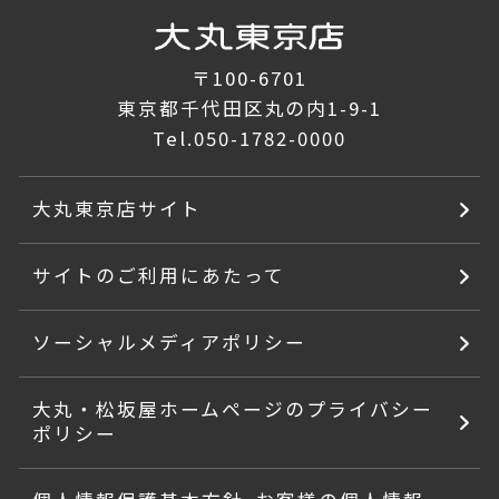
〒100-6701
東京都千代田区丸の内1-9-1
Tel.
050-1782-0000
大丸東京店サイト
サイトのご利用にあたって
ソーシャルメディアポリシー
大丸・松坂屋ホームページのプライバシー
ポリシー