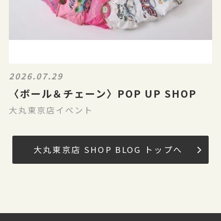
2026.07.29
〈ボール＆チェーン〉POP UP SHOP
大丸東京店イベント
大丸東京店 SHOP BLOG トップへ