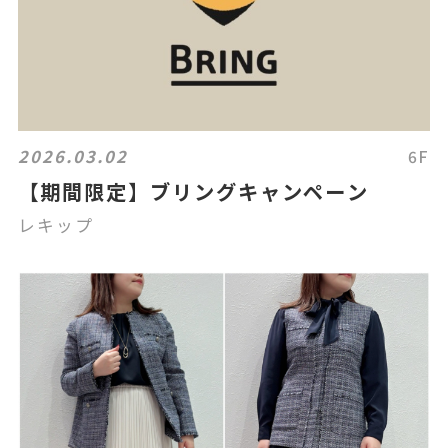
2026.03.02
6F
【期間限定】ブリングキャンペーン
レキップ