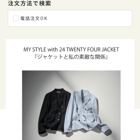
注文方法で検索
電話注文OK