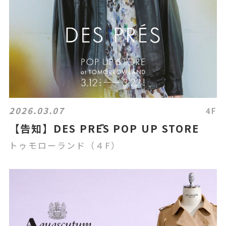
2026.03.07
4F
【告知】DES PRĒS POP UP STORE
トゥモローランド（４F）