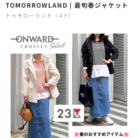
TOMORROWLAND | 最旬春ジャケット
トゥモローランド（４F）