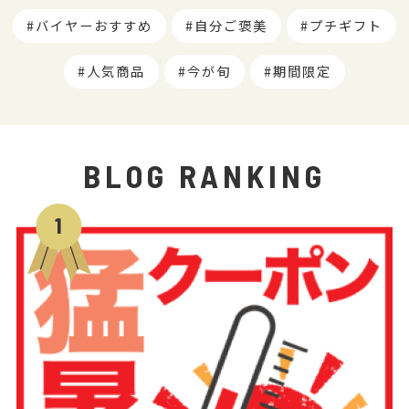
バイヤーおすすめ
自分ご褒美
プチギフト
人気商品
今が旬
期間限定
BLOG RANKING