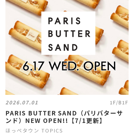
2026.07.01
1F/B1F
PARIS BUTTER SAND（パリバターサ
ンド）NEW OPEN!!【7/1更新】
ほっぺタウン TOPICS