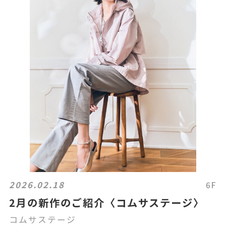
2026.02.18
6F
2月の新作のご紹介〈コムサステージ〉
コムサステージ