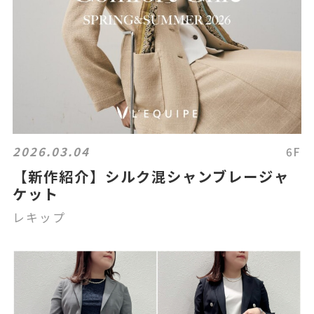
2026.03.04
6F
【新作紹介】シルク混シャンブレージャ
ケット
レキップ