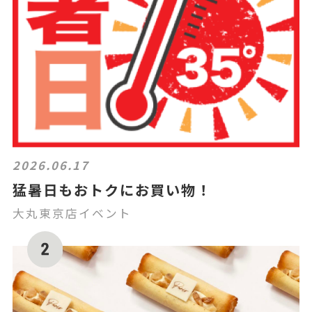
2026.06.17
猛暑日もおトクにお買い物！
大丸東京店イベント