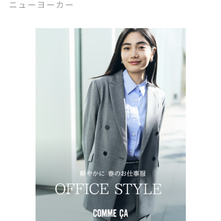
ニューヨーカー