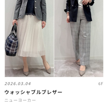
2026.03.04
6F
ウォッシャブルブレザー
ニューヨーカー