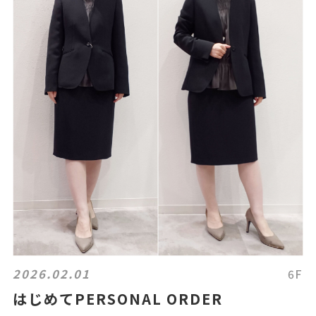
2026.02.01
6F
はじめてPERSONAL ORDER