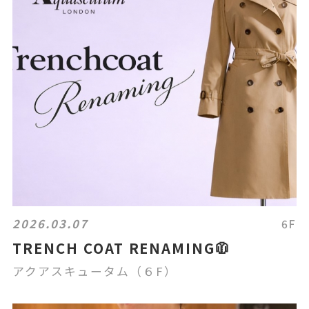
2026.03.07
6F
TRENCH COAT RENAMING🧥
アクアスキュータム（６F）