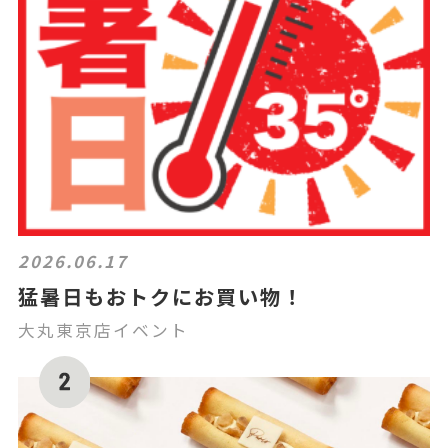
2026.06.17
猛暑日もおトクにお買い物！
大丸東京店イベント