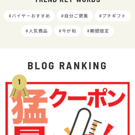
バイヤーおすすめ
自分ご褒美
プチギフト
人気商品
今が旬
期間限定
BLOG RANKING