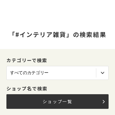
「#インテリア雑貨」の検索結果
カテゴリーで検索
ショップ名で検索
ショップ一覧