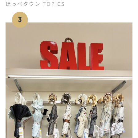
ほっぺタウン TOPICS