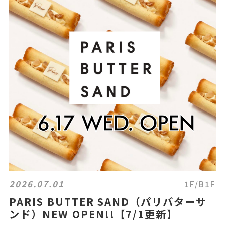
2026.07.01
1F/B1F
PARIS BUTTER SAND（パリバターサ
ンド）NEW OPEN!!【7/1更新】