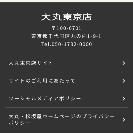
〒100-6701
東京都千代田区丸の内1-9-1
Tel.
050-1782-0000
大丸東京店サイト
サイトのご利用にあたって
ソーシャルメディアポリシー
大丸・松坂屋ホームページのプライバシー
ポリシー