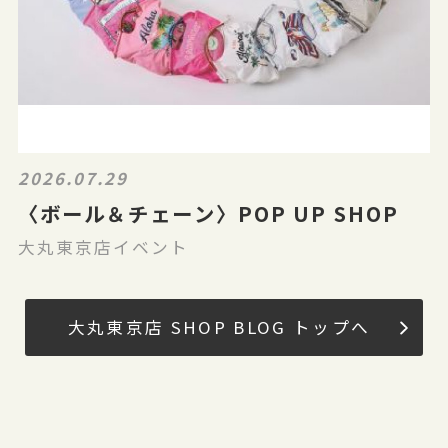
2026.07.29
〈ボール＆チェーン〉POP UP SHOP
大丸東京店イベント
大丸東京店 SHOP BLOG トップへ