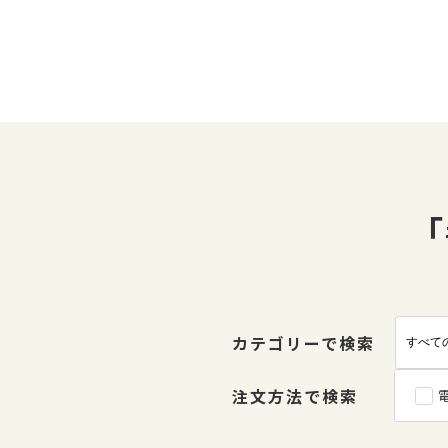
「
カテゴリーで検索
注文方法で検索