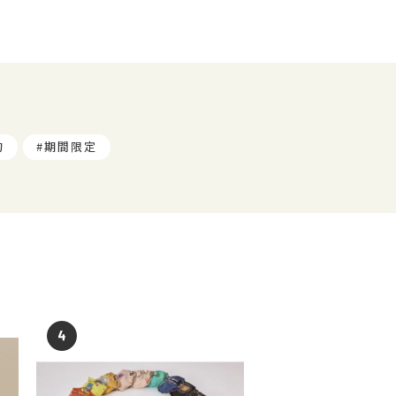
旬
期間限定