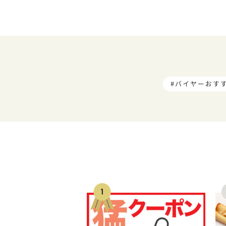
バイヤーおす