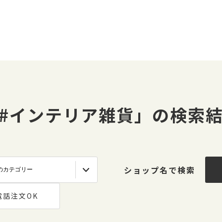
#インテリア雑貨」の検索
ショップ名で検索
電話注文OK