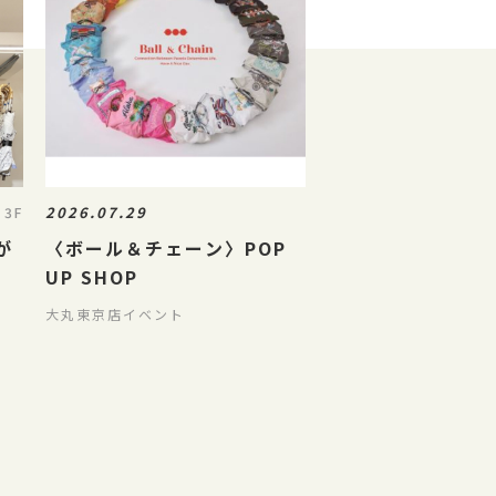
2026.07.29
3F
が
〈ボール＆チェーン〉POP
UP SHOP
大丸東京店イベント