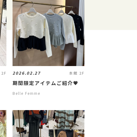
2026.02.27
 2F
本館 2F
期間限定アイテムご紹介💗
Belle Femme