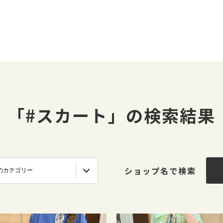
「#スカート」の検索結果
ショップ名で検索