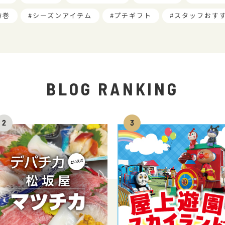
方巻
シーズンアイテム
プチギフト
スタッフおす
BLOG RANKING