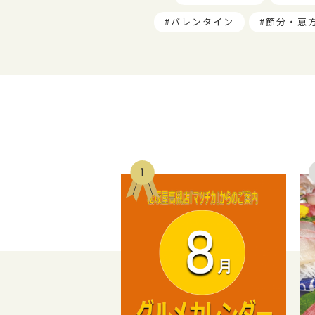
バレンタイン
節分・恵