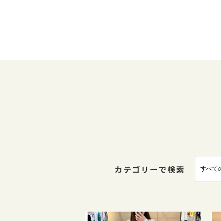
カテゴリーで検索