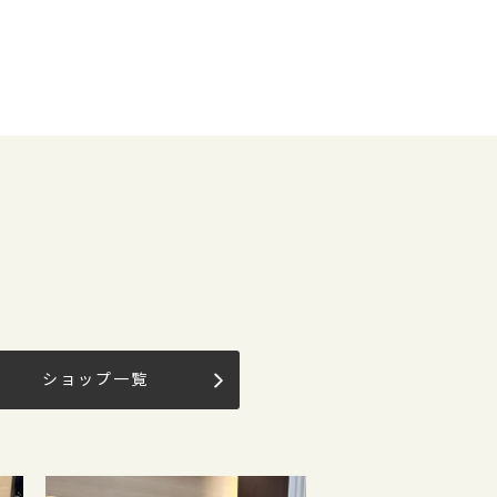
ショップ一覧