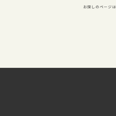
お探しのページは