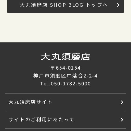
大丸須磨店 SHOP BLOG トップへ
〒654-0154
神戸市須磨区中落合2-2-4
Tel.
050-1782-5000
大丸須磨店サイト
サイトのご利用にあたって