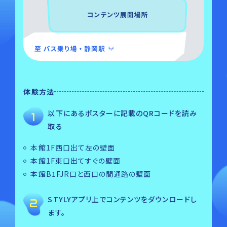
体験方法
以下にあるポスターに記載のQRコードを読み
取る
本館1F西口出て左の壁面
本館1F東口出てすぐの壁面
本館B1FJR口と西口の間通路の壁面
STYLYアプリ上でコンテンツをダウンロードし
ます。