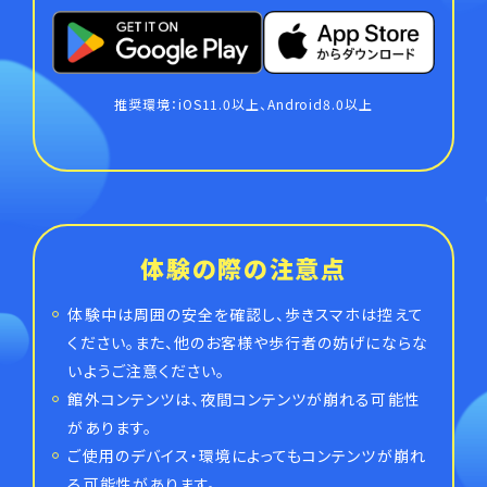
推奨環境：iOS11.0以上、Android8.0以上
体験の際の注意点
体験中は周囲の安全を確認し、歩きスマホは控えて
ください。また、他のお客様や歩行者の妨げにならな
いようご注意ください。
館外コンテンツは、夜間コンテンツが崩れる可能性
があります。
ご使用のデバイス・環境によってもコンテンツが崩れ
る可能性があります。