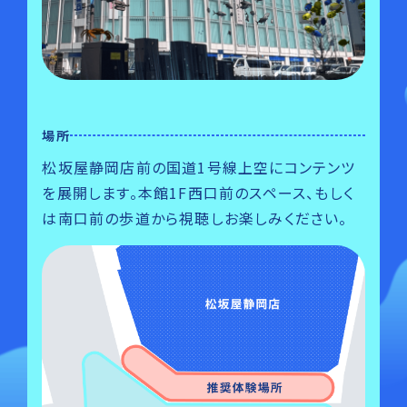
場所
松坂屋静岡店前の国道1号線上空にコンテンツ
を展開します。本館1F西口前のスペース、もしく
は南口前の歩道から視聴しお楽しみください。