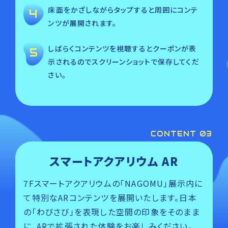
床面をかざしながらタップすると周囲にコンテ
ンツが展開されます。
しばらくコンテンツを視聴するとクーポンが表
示されるのでスクリーンショットで保存してくだ
さい。
CONTENT 03
スマートアクアリウム AR
7Fスマートアクアリウムの「NAGOMU」展示内に
て特別なARコンテンツを展開いたします。日本
の「わびさび」を表現した空間の印象をそのまま
に、ARで拡張された体験をお楽しみください。