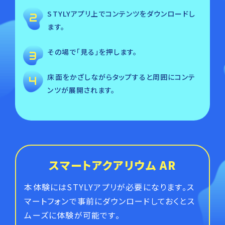
STYLYアプリ上でコンテンツをダウンロードし
ます。
その場で「見る」を押します。
床面をかざしながらタップすると周囲にコンテ
ンツが展開されます。
スマートアクアリウム AR
本体験にはSTYLYアプリが必要になります。ス
マートフォンで事前にダウンロードしておくとス
ムーズに体験が可能です。