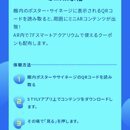
館内のポスター・サイネージに表示されるQRコ
ードを読み取ると、周囲にミニARコンテンツが出
現！
AR内で7Fスマートアクアリウムで使えるクーポ
ンも配布します。
体験方法
館内ポスターやサイネージのQRコードを読み
取る
STYLYアプリ上でコンテンツをダウンロードし
ます。
その場で「見る」を押します。