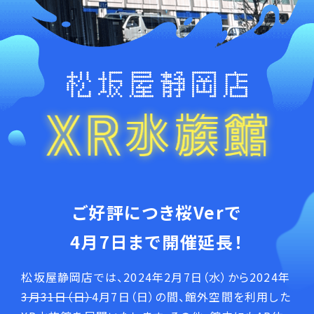
ご好評につき桜Verで
4月7日まで開催延長！
松坂屋静岡店では、2024年2月7日（水）から2024年
3月31日（日）
4月7日（日）の間、館外空間を利用した