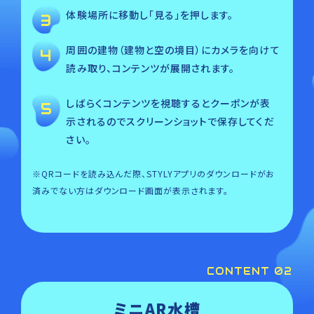
体験場所に移動し「見る」を押します。
周囲の建物（建物と空の境目）にカメラを向けて
読み取り、コンテンツが展開されます。
しばらくコンテンツを視聴するとクーポンが表
示されるのでスクリーンショットで保存してくだ
さい。
※QRコードを読み込んだ際、STYLYアプリのダウンロードがお
済みでない方はダウンロード画面が表示されます。
CONTENT 02
ミニAR水槽