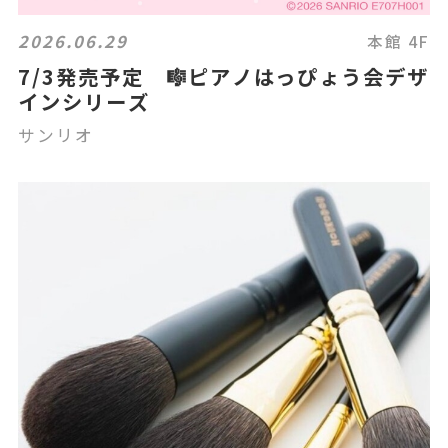
2026.06.29
本館 4F
7/3発売予定 🎼ピアノはっぴょう会デザ
インシリーズ
サンリオ