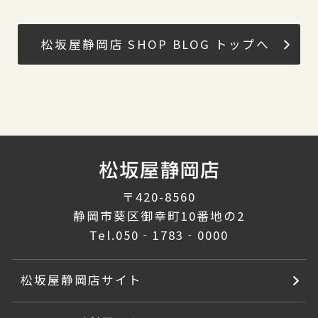
松坂屋静岡店 SHOP BLOG トップへ
〒420-8560
静岡市葵区御幸町10番地の2
Tel.
050‐1783‐0000
松坂屋静岡店サイト