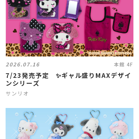
2026.07.16
本館 4F
7/23発売予定 ✨ギャル盛りMAXデザイ
ンシリーズ
サンリオ