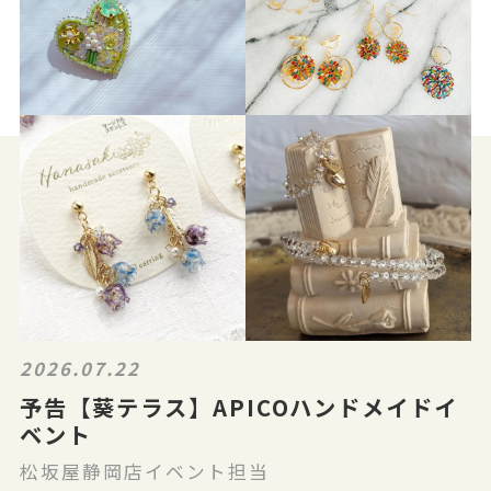
2026.07.22
予告【葵テラス】APICOハンドメイドイ
ベント
松坂屋静岡店イベント担当