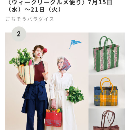
〈ウィークリーグルメ便り〉7月15日
（水）～21日（火）
ごちそうパラダイス