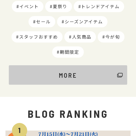
イベント
夏祭り
トレンドアイテム
セール
シーズンアイテム
スタッフおすすめ
人気商品
今が旬
期間限定
MORE
BLOG RANKING