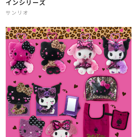
インシリーズ
サンリオ