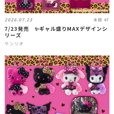
2026.07.23
本館 4F
7/23発売 ✨ギャル盛りMAXデザインシ
リーズ
サンリオ