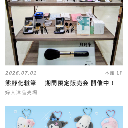
2026.07.01
本館 1F
熊野化粧筆 期間限定販売会 開催中！
婦人洋品売場