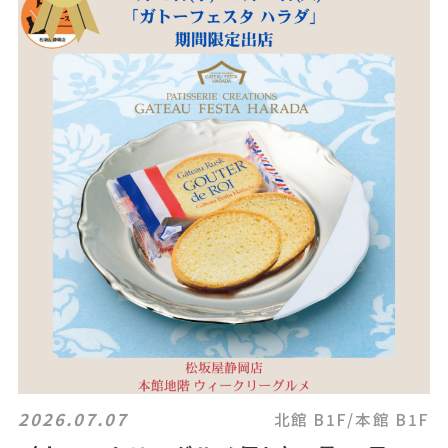
2026.07.07
北館 B1F/本館 B1F