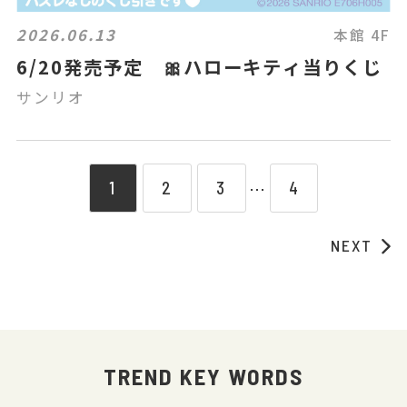
2026.06.13
本館 4F
6/20発売予定 🎀ハローキティ当りくじ
サンリオ
1
2
3
4
⋯
NEXT
TREND KEY WORDS