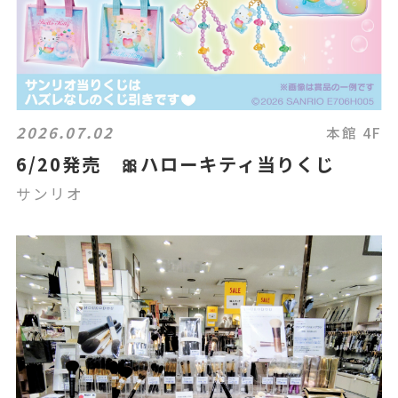
2026.07.02
本館 4F
6/20発売 🎀ハローキティ当りくじ
サンリオ