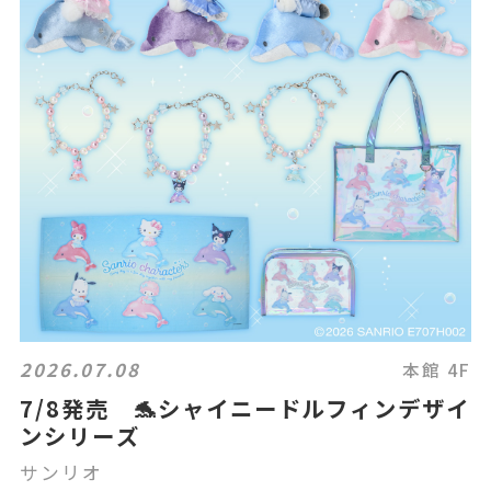
2026.07.08
本館 4F
7/8発売 🐬シャイニードルフィンデザイ
ンシリーズ
サンリオ