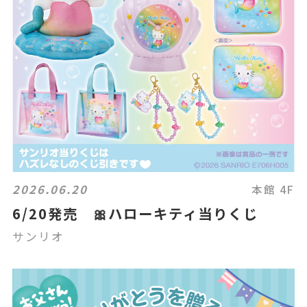
2026.06.20
本館 4F
6/20発売 🎀ハローキティ当りくじ
サンリオ