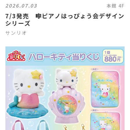
2026.07.03
本館 4F
7/3発売 🎼ピアノはっぴょう会デザイン
シリーズ
サンリオ