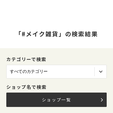
「#メイク雑貨」の検索結果
カテゴリーで検索
ショップ名で検索
ショップ一覧