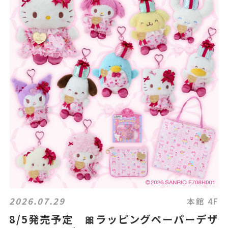
2026.07.29
本館 4F
8/5発売予定 🎀ラッピングペーパーデザ