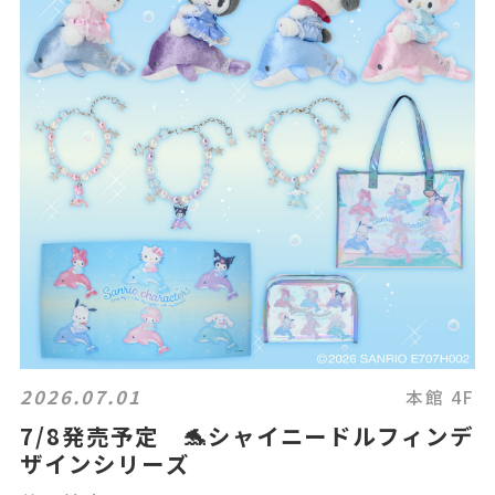
2026.07.01
本館 4F
7/8発売予定 🐬シャイニードルフィンデ
ザインシリーズ