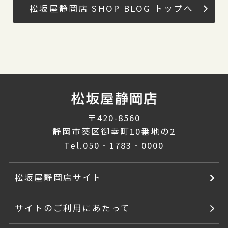
松坂屋静岡店 SHOP BLOG トップへ
〒420-8560
静岡市葵区御幸町10番地の2
Tel.
050‐1783‐0000
松坂屋静岡店サイト
サイトのご利用にあたって