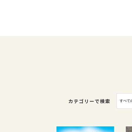
カテゴリーで検索