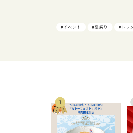
イベント
夏祭り
トレ