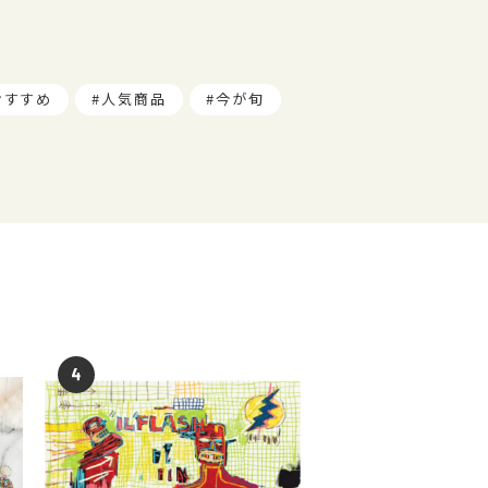
おすすめ
人気商品
今が旬