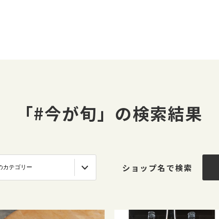
「#今が旬」の検索結果
ショップ名で検索