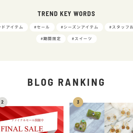
TREND KEY WORDS
ンドアイテム
セール
シーズンアイテム
スタッフ
期間限定
スイーツ
BLOG RANKING