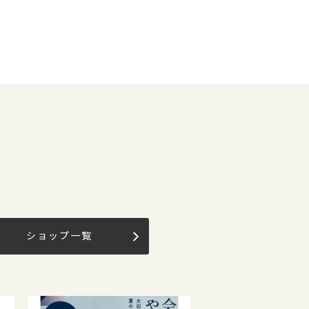
ショップ一覧