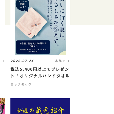
2026.07.24
B1F
本館 B1F
税込5,400円以上でプレゼン
ト！オリジナルハンドタオル
ヨックモック