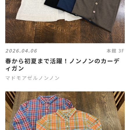
2026.04.06
本館 3F
春から初夏まで活躍！ノンノンのカーデ
ィガン
マドモアゼルノンノン