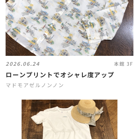
2026.06.24
本館 3F
ローンプリントでオシャレ度アップ
マドモアゼルノンノン