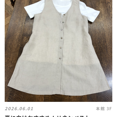
2026.06.01
本館 3F