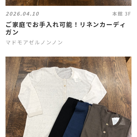
2026.04.10
本館 3F
ご家庭でお手入れ可能！リネンカーディ
ガン
マドモアゼルノンノン