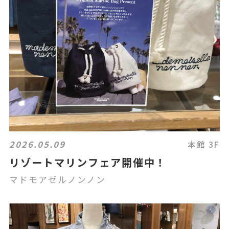
2026.05.09
本館 3F
リゾートマリンフェア開催中！
マドモアゼルノンノン