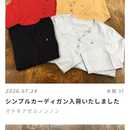
2026.07.24
本館 3F
シンプルカーディガン入荷いたしました
マドモアゼルノンノン