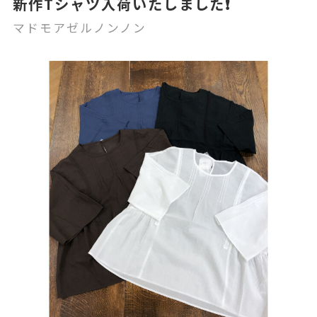
新作Tシャツ入荷いたしました❗️
マドモアゼルノンノン