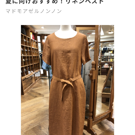
夏に向けおすすめ！リネンベスト
マドモアゼルノンノン