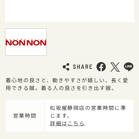
着心地の良さと、動きやすさが嬉しい、長く愛
用できる服。着る人の良さを引き出す服。
松坂屋静岡店の営業時間に準
営業時間
じます。
詳細はこちら