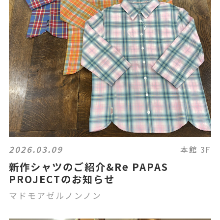
2026.03.09
本館 3F
新作シャツのご紹介&Re PAPAS
PROJECTのお知らせ
マドモアゼルノンノン