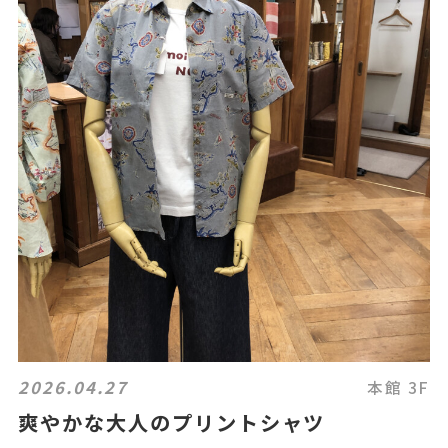
2026.04.27
本館 3F
爽やかな大人のプリントシャツ