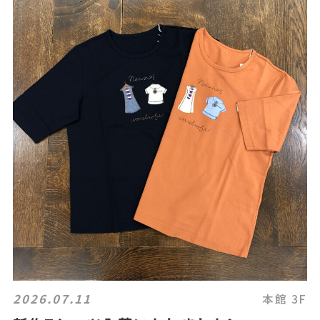
2026.07.11
本館 3F