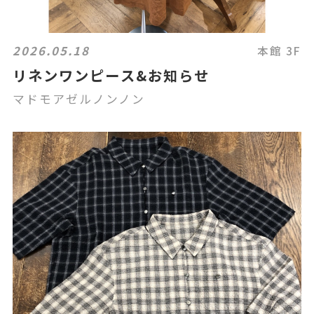
2026.05.18
本館 3F
リネンワンピース&お知らせ
マドモアゼルノンノン