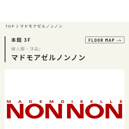
TOP
マドモアゼルノンノン
本館 3F
FLOOR MAP
婦人服・洋品/
マドモアゼルノンノン