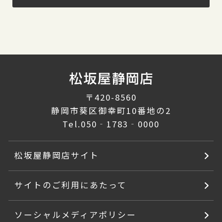
〒420-8560
静岡市葵区御幸町10番地の2
Tel.
050‐1783‐0000
松坂屋静岡店サイト
サイトのご利用にあたって
ソーシャルメディアポリシー