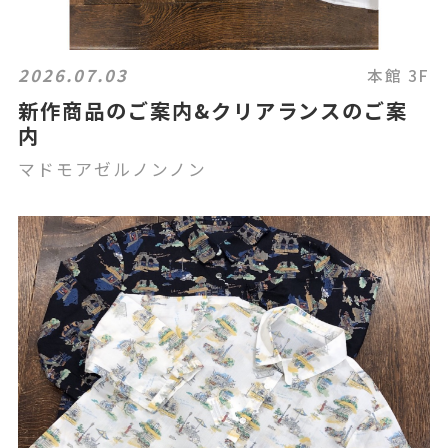
2026.07.03
本館 3F
新作商品のご案内&クリアランスのご案
内
マドモアゼルノンノン