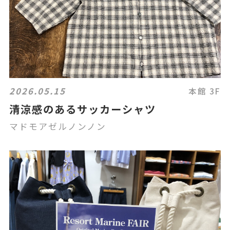
2026.05.15
本館 3F
清涼感のあるサッカーシャツ
マドモアゼルノンノン