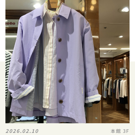
2026.02.10
本館 3F