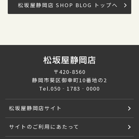
松坂屋静岡店 SHOP BLOG トップへ
〒420-8560
静岡市葵区御幸町10番地の2
Tel.
050‐1783‐0000
松坂屋静岡店サイト
サイトのご利用にあたって