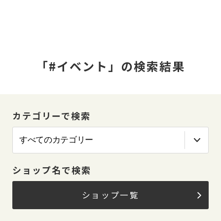
「#イベント」の検索結果
カテゴリーで検索
ショップ名で検索
ショップ一覧