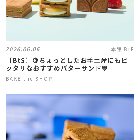
2026.06.06
本館 B1F
【BtS】🍋ちょっとしたお手土産にもピ
ッタリなおすすめバターサンド💙
BAKE the SHOP