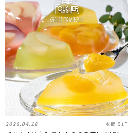
2026.04.18
本館 B1F