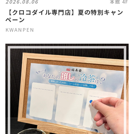
2026.08.06
本館 4F
【クロコダイル専門店】夏の特別キャン
ペーン
KWANPEN