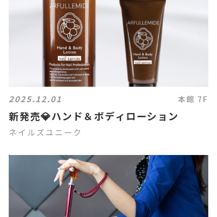
2025.12.01
本館 7F
新発売💎ハンド＆ボディローション
ネイルズユニーク