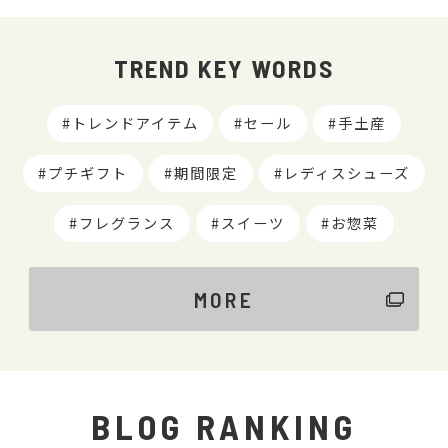
TREND KEY WORDS
トレンドアイテム
セール
手土産
プチギフト
期間限定
レディスシューズ
フレグランス
スイーツ
お惣菜
MORE
BLOG RANKING