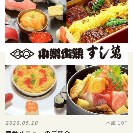
2026.05.10
本館 10F