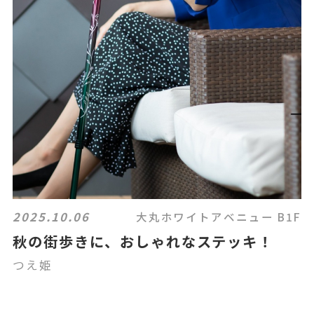
2025.10.06
大丸ホワイトアベニュー B1F
秋の街歩きに、おしゃれなステッキ！
つえ姫