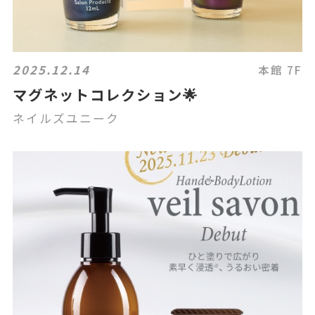
2025.12.14
本館 7F
マグネットコレクション🌟
ネイルズユニーク