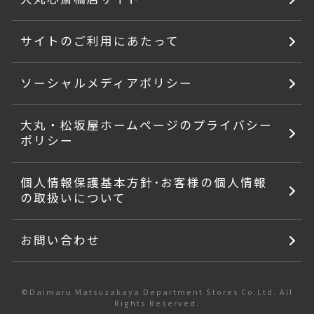
サイトのご利用にあたって
ソーシャルメディアポリシー
大丸・松坂屋ホームページのプライバシー
ポリシー
個人情報保護基本方針･お客様の個人情報
の取扱いについて
お問い合わせ
©Daimaru Matsuzakaya Department Stores Co.Ltd. All
Rights Reserved.