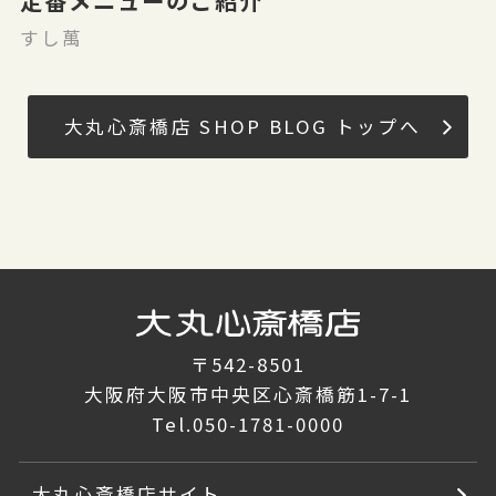
定番メニューのご紹介
すし萬
大丸心斎橋店 SHOP BLOG トップへ
〒542-8501
大阪府大阪市中央区心斎橋筋1-7-1
Tel.
050-1781-0000
大丸心斎橋店サイト