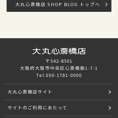
大丸心斎橋店 SHOP BLOG トップへ
〒542-8501
大阪府大阪市中央区心斎橋筋1-7-1
Tel.
050-1781-0000
大丸心斎橋店サイト
サイトのご利用にあたって