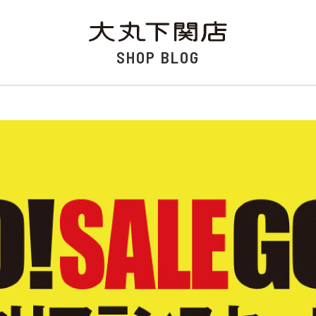
SHOP BLOG