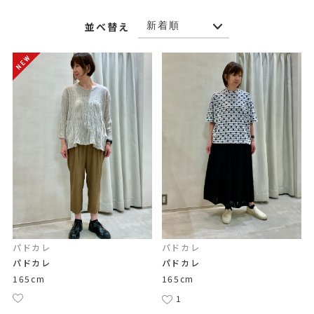
並べ替え
パドカレ
パドカレ
パドカレ
パドカレ
165cm
165cm
1