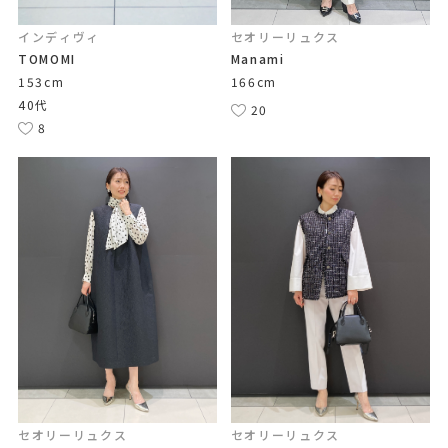
インディヴィ
セオリーリュクス
TOMOMI
Manami
153cm
166cm
40代
20
8
セオリーリュクス
セオリーリュクス