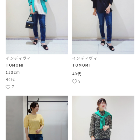
インディヴィ
インディヴィ
TOMOMI
TOMOMI
153cm
40代
40代
9
7