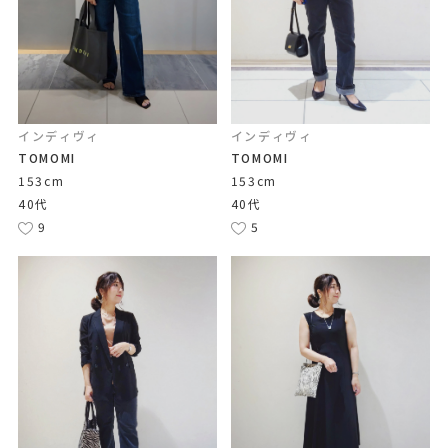
インディヴィ
インディヴィ
TOMOMI
TOMOMI
153cm
153cm
40代
40代
9
5