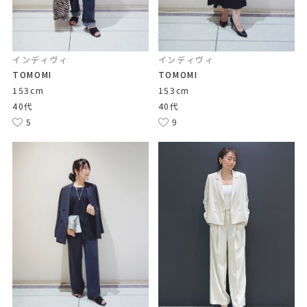
インディヴィ
インディヴィ
TOMOMI
TOMOMI
153cm
153cm
40代
40代
5
9