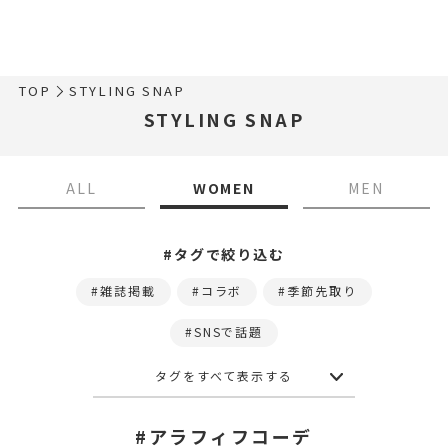
TOP
STYLING SNAP
STYLING SNAP
ALL
WOMEN
MEN
#タグで絞り込む
雑誌掲載
コラボ
季節先取り
SNSで話題
タグをすべて表示する
#アラフィフコーデ