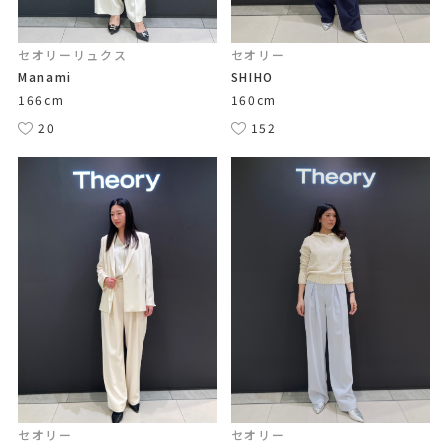
セオリーリュクス
セオリー
Manami
SHIHO
166cm
160cm
20
152
セオリー
セオリー