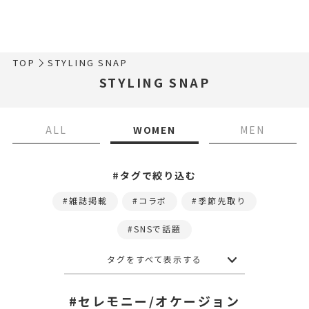
TOP
STYLING SNAP
STYLING SNAP
ALL
WOMEN
MEN
#タグで絞り込む
雑誌掲載
コラボ
季節先取り
SNSで話題
タグをすべて表示する
#セレモニー/オケージョン