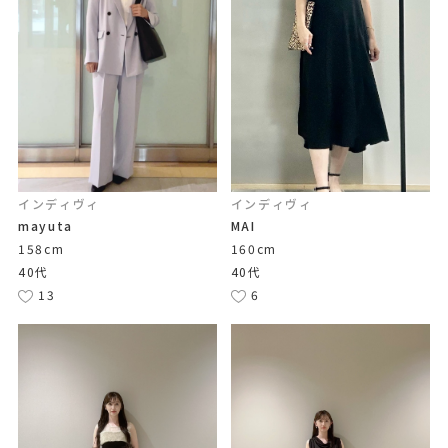
インディヴィ
インディヴィ
mayuta
MAI
158cm
160cm
40代
40代
13
6