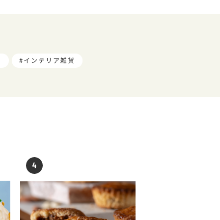
ツ
インテリア雑貨