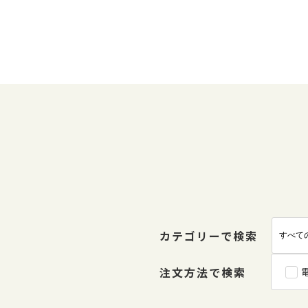
カテゴリーで検索
注文方法で検索