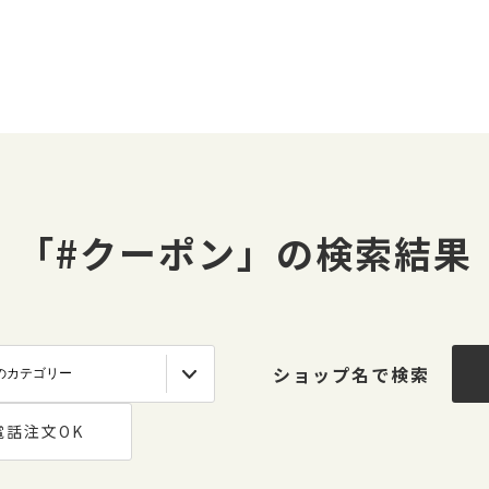
「#クーポン」の検索結果
ショップ名で検索
電話注文OK