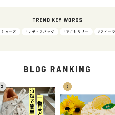
TREND KEY WORDS
スシューズ
レディスバッグ
アクセサリー
スイー
BLOG RANKING