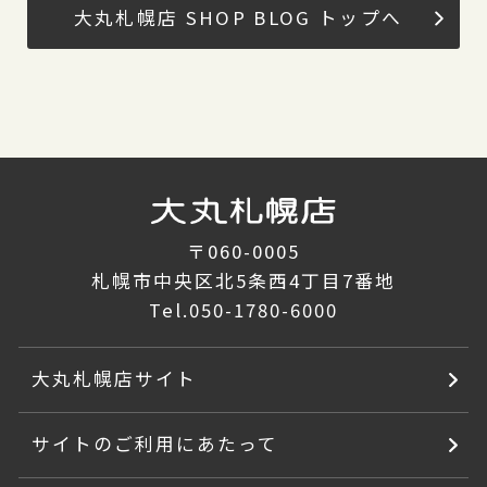
大丸札幌店 SHOP BLOG トップへ
〒060-0005
札幌市中央区北5条西4丁目7番地
Tel.
050-1780-6000
大丸札幌店サイト
サイトのご利用にあたって