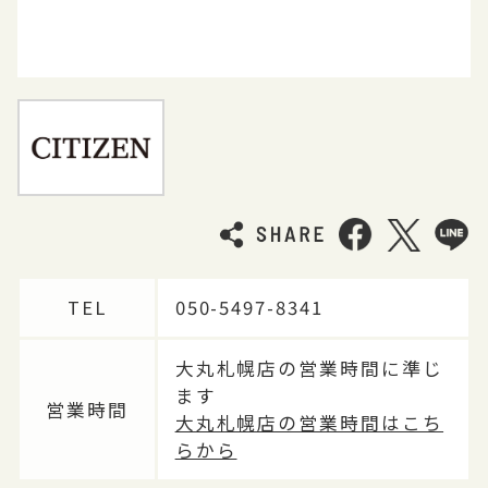
TEL
050-5497-8341
大丸札幌店の営業時間に準じ
ます
営業時間
大丸札幌店の営業時間はこち
らから