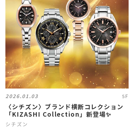
2026.01.03
5F
〈シチズン〉ブランド横断コレクション
「KIZASHI Collection」新登場✨
シチズン