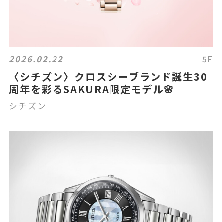
2026.02.22
5F
〈シチズン〉クロスシーブランド誕生30
周年を彩るSAKURA限定モデル🌸
シチズン