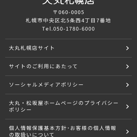
〒060-0005
札幌市中央区北5条西4丁目7番地
Tel.
050-1780-6000
大丸札幌店サイト
サイトのご利用にあたって
ソーシャルメディアポリシー
大丸・松坂屋ホームページのプライバシー
ポリシー
個人情報保護基本方針･お客様の個人情報
の取扱いについて