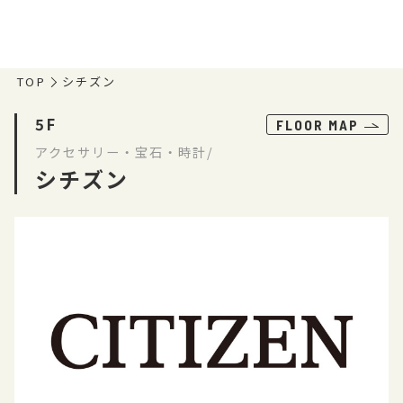
TOP
シチズン
5F
FLOOR MAP
アクセサリー・宝石・時計/
シチズン