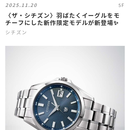
2025.11.20
5F
〈ザ・シチズン〉羽ばたくイーグルをモ
チーフにした新作限定モデルが新登場✨
シチズン