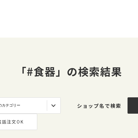
「#食器」の検索結果
ショップ名で検索
電話注文OK