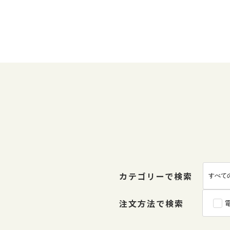
カテゴリーで検索
注文方法で検索