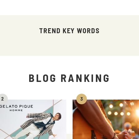
TREND KEY WORDS
BLOG RANKING