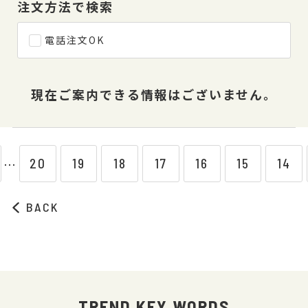
注文方法で検索
電話注文OK
現在ご案内できる情報はございません。
20
19
18
17
16
15
14
⋯
BACK
TREND KEY WORDS