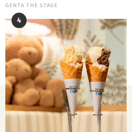
GENTA THE STAGE