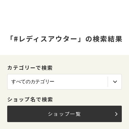
「#レディスアウター」の検索結果
カテゴリーで検索
ショップ名で検索
ショップ一覧