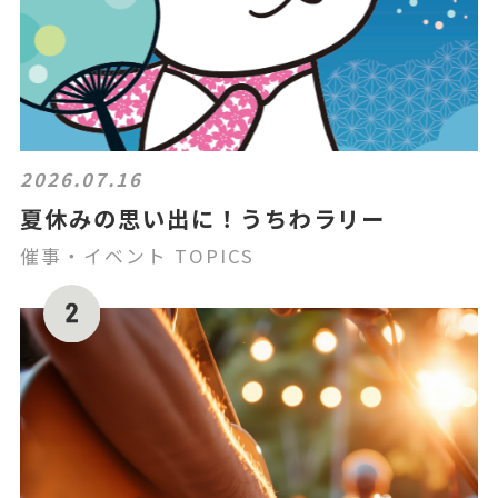
2026.07.16
夏休みの思い出に！うちわラリー
催事・イベント TOPICS