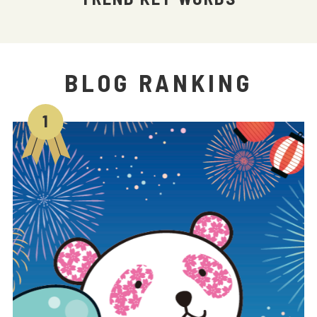
BLOG RANKING