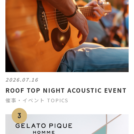
2026.07.16
ROOF TOP NIGHT ACOUSTIC EVENT
催事・イベント TOPICS