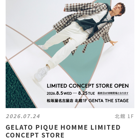
2026.07.24
北館 1F
GELATO PIQUE HOMME LIMITED
CONCEPT STORE