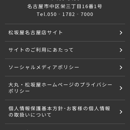
名古屋市中区栄三丁目16番1号
Tel.
050‐1782‐7000
松坂屋名古屋店サイト
サイトのご利用にあたって
ソーシャルメディアポリシー
大丸・松坂屋ホームページのプライバシー
ポリシー
個人情報保護基本方針･お客様の個人情報
の取扱いについて