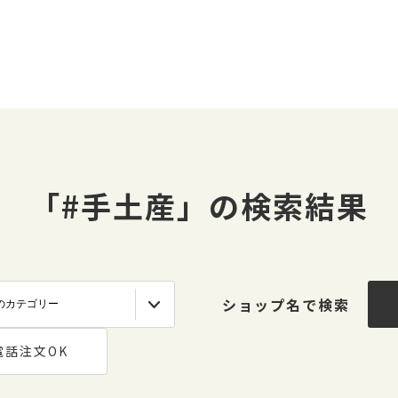
「#手土産」の検索結果
ショップ名で検索
電話注文OK