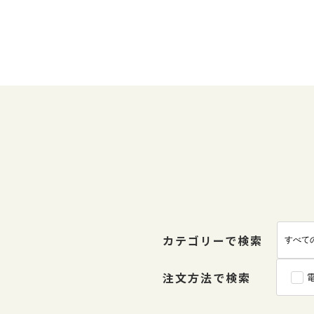
カテゴリーで検索
注文方法で検索