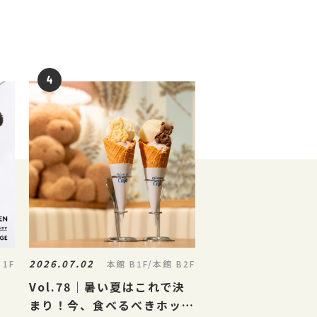
2026.07.02
 1F
本館 B1F/本館 B2F
Vol.78｜暑い夏はこれで決
まり！今、食べるべきホット