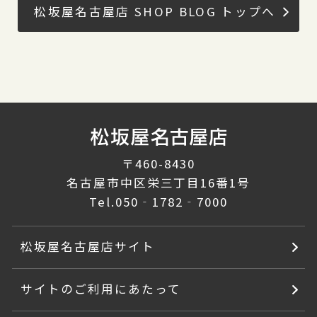
松坂屋名古屋店 SHOP BLOG トップへ
〒460-8430
名古屋市中区栄三丁目16番1号
Tel.
050‐1782‐7000
松坂屋名古屋店サイト
サイトのご利用にあたって