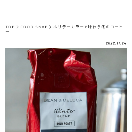
TOP
FOOD SNAP
ホリデーカラーで味わう冬のコーヒ
ー
2022.11.24