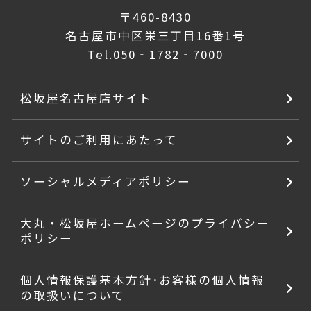
〒460-8430
名古屋市中区栄三丁目16番1号
Tel.
050‐1782‐7000
松坂屋名古屋店サイト
サイトのご利用にあたって
ソーシャルメディアポリシー
大丸・松坂屋ホームページのプライバシー
ポリシー
個人情報保護基本方針･お客様の個人情報
の取扱いについて