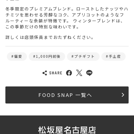
冬季限定のプレミアムブレンド。ローストしたナッツやハ
チミツを思わせる芳醇なコク、アプリコットのようなフ
ルーティーな余韻が特徴です。 ウィンターブレンドは、
この季節だけの特別な味わいです。
詳しくは店頭係員までおたずねください。
偏愛
1,000円前後
プチギフト
手土産
FOOD SNAP 一覧へ