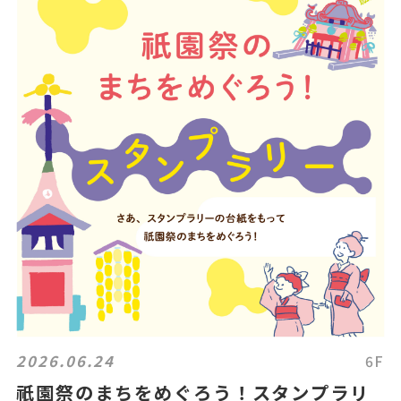
2026.06.24
6F
祇園祭のまちをめぐろう！スタンプラリ