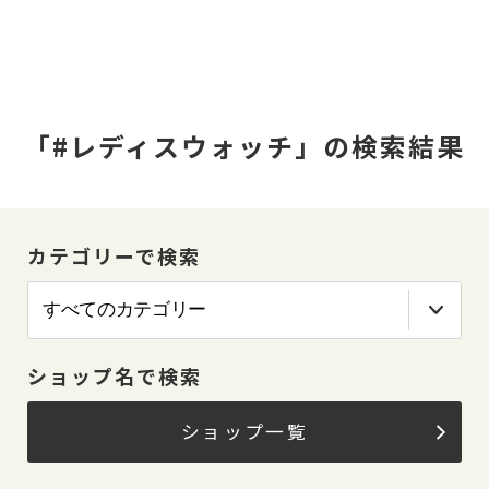
「#レディスウォッチ」の検索結果
カテゴリーで検索
ショップ名で検索
ショップ一覧