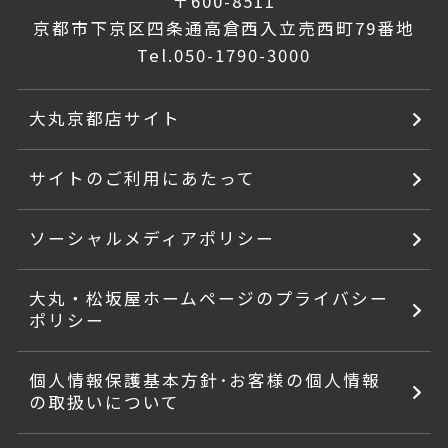
〒600-8511
京都市下京区四条通高倉西入立売西町79番地
Tel.
050-1790-3000
大丸京都店サイト
サイトのご利用にあたって
ソーシャルメディアポリシー
大丸・松坂屋ホームページのプライバシー
ポリシー
個人情報保護基本方針･お客様の個人情報
の取扱いについて