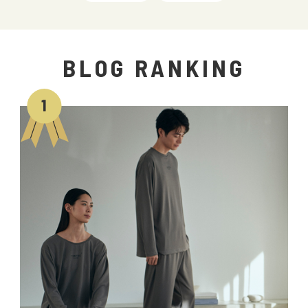
BLOG RANKING