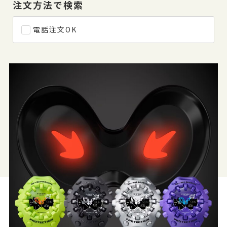
注文方法で検索
電話注文OK