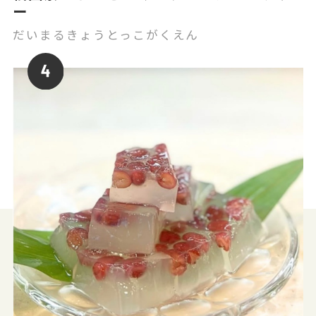
ー
だいまるきょうとっこがくえん