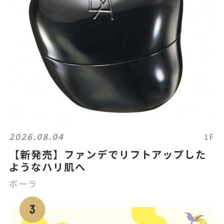
2026.08.04
1F
【新発売】ファンデでリフトアップした
ようなハリ肌へ
ポーラ