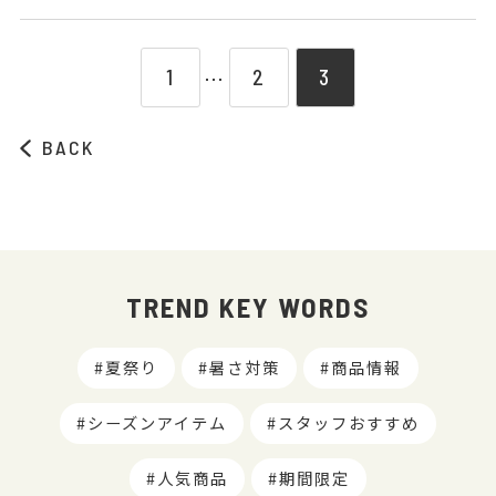
1
2
3
⋯
BACK
TREND KEY WORDS
夏祭り
暑さ対策
商品情報
シーズンアイテム
スタッフおすすめ
人気商品
期間限定