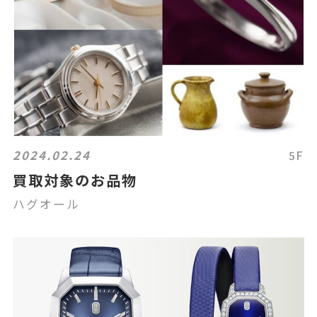
2024.02.24
5F
買取対象のお品物
ハグオール