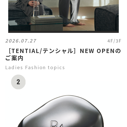
2026.07.27
4F/3F
［TENTIAL/テンシャル］NEW OPENの
ご案内
Ladies Fashion topics