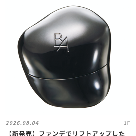
2026.08.04
1F
【新発売】ファンデでリフトアップした