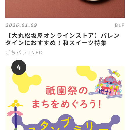
2026.01.09
B1F
【大丸松坂屋オンラインストア】バレン
タインにおすすめ！和スイーツ特集
ごちパラ INFO