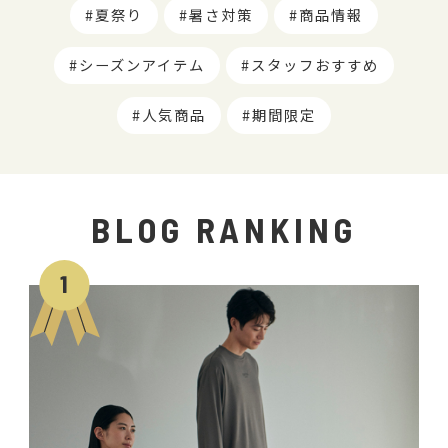
夏祭り
暑さ対策
商品情報
シーズンアイテム
スタッフおすすめ
人気商品
期間限定
BLOG RANKING