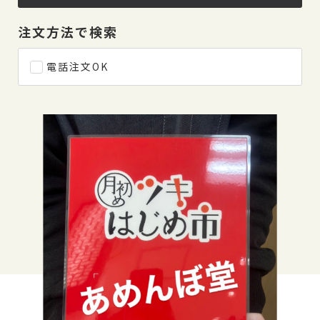
注文方法で検索
電話注文OK