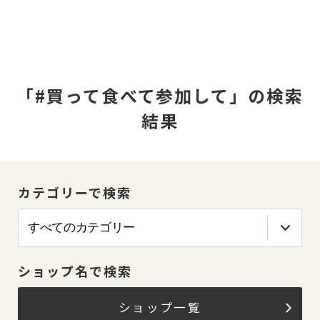
「#買って食べて参加して」の検索
結果
カテゴリーで検索
ショップ名で検索
ショップ一覧