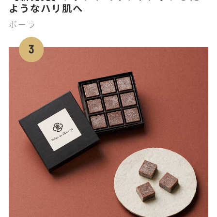
ようなハリ肌へ
ポーラ