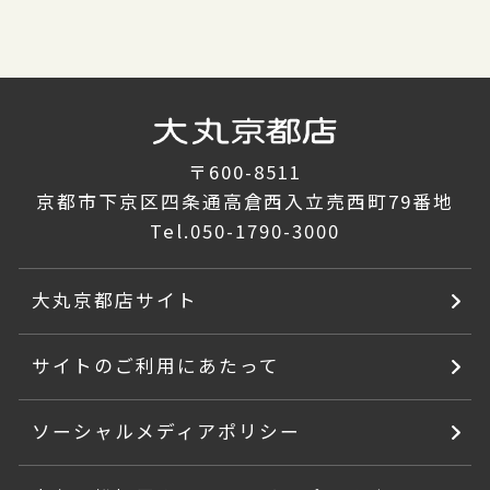
〒600-8511
京都市下京区四条通高倉西入立売西町79番地
Tel.
050-1790-3000
大丸京都店サイト
サイトのご利用にあたって
ソーシャルメディアポリシー