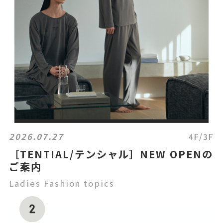
2026.07.27
4F/3F
［TENTIAL/テンシャル］NEW OPENの
ご案内
Ladies Fashion topics