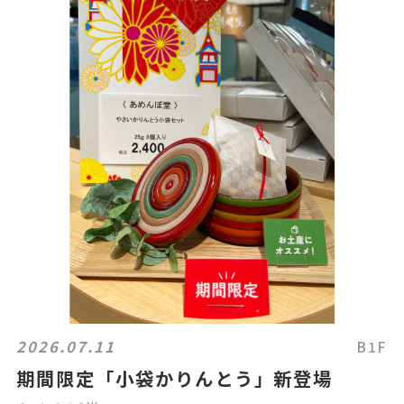
2026.07.11
B1F
期間限定「小袋かりんとう」新登場