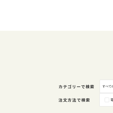
カテゴリーで検索
注文方法で検索