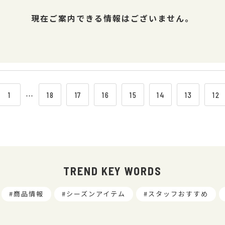
現在ご案内できる情報はございません。
1
⋯
18
17
16
15
14
13
12
TREND KEY WORDS
商品情報
シーズンアイテム
スタッフおすすめ