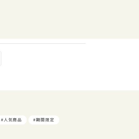
人気商品
期間限定