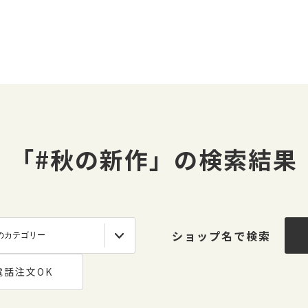
「#秋の新作」の検索結果
ショップ名で検索
電話注文OK