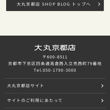
大丸京都店 SHOP BLOG トップへ
〒600-8511
京都市下京区四条通高倉西入立売西町79番地
Tel.
050-1790-3000
大丸京都店サイト
サイトのご利用にあたって