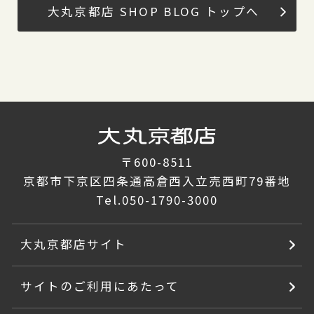
大丸京都店 SHOP BLOG トップへ
〒600-8511
京都市下京区四条通高倉西入立売西町79番地
Tel.
050-1790-3000
大丸京都店サイト
サイトのご利用にあたって