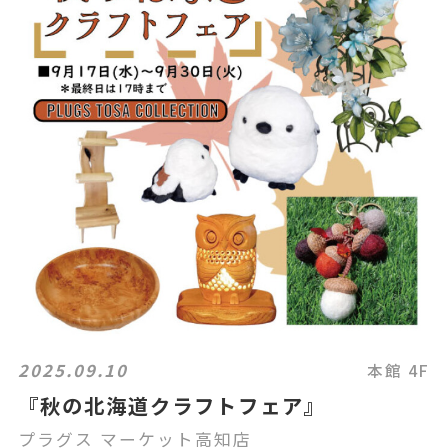
2025.09.10
本館 4F
『秋の北海道クラフトフェア』
プラグス マーケット高知店