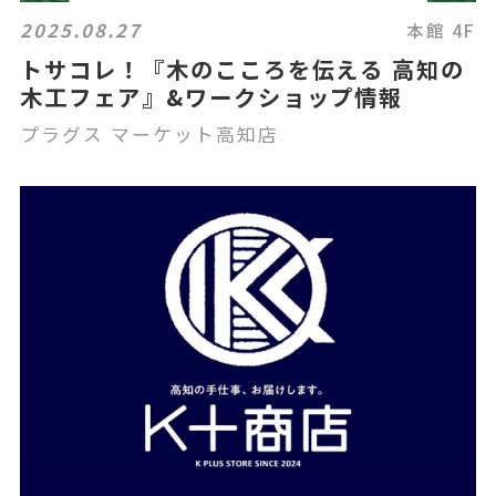
2025.08.27
本館 4F
トサコレ！『木のこころを伝える 高知の
木工フェア』&ワークショップ情報
プラグス マーケット高知店