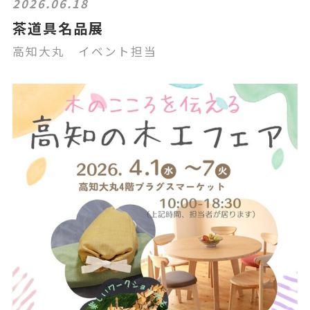
2026.06.18
茶道具名品展
高知大丸 イベント担当