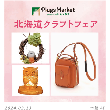
2024.03.13
本館 4F