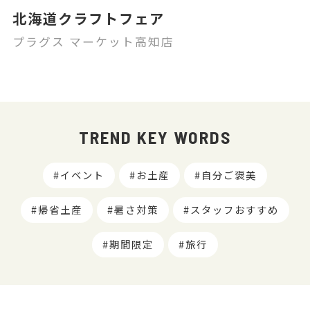
北海道クラフトフェア
プラグス マーケット高知店
TREND KEY WORDS
イベント
お土産
自分ご褒美
帰省土産
暑さ対策
スタッフおすすめ
期間限定
旅行