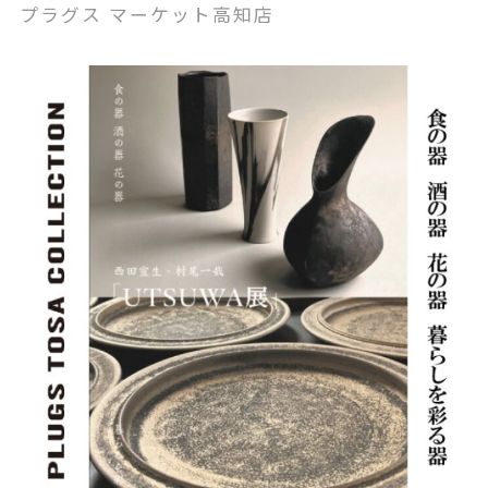
プラグス マーケット高知店