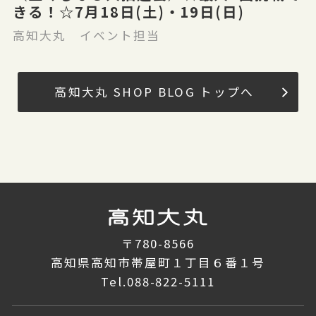
きる！☆7月18日(土)・19日(日)
高知大丸 イベント担当
高知大丸 SHOP BLOG トップへ
〒780-8566
高知県高知市帯屋町１丁目６番１号
Tel.
088-822-5111