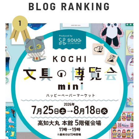
BLOG RANKING