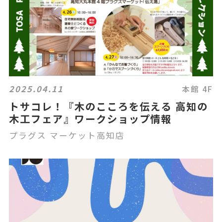
2025.04.11
本館 4F
トサコレ！『木のこころを伝える 高知の
木工フェア』ワークショップ情報
プラグス マーケット高知店