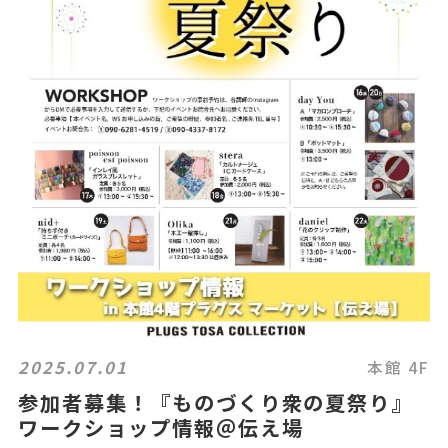
2025.07.01
本館 4F
参加者募集！『ものづくり衆の夏祭り』
ワークショップ情報＠伝え場