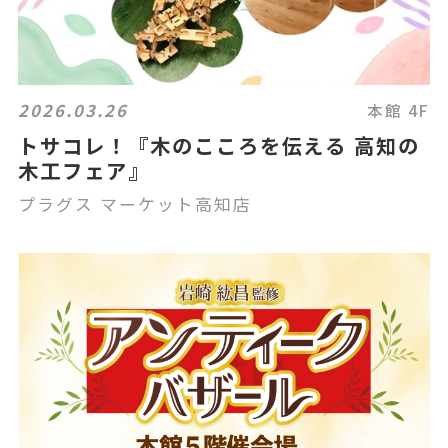
2026.03.26
本館 4F
トサコレ！『木のこころを伝える 高知の
木工フェア』
プラグス マーケット高知店