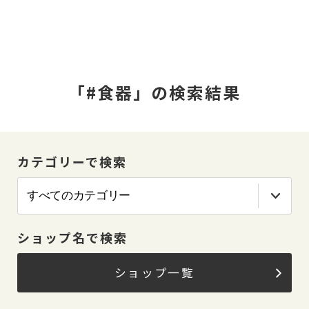
「#食器」の検索結果
カテゴリーで検索
ショップ名で検索
ショップ一覧