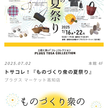
2025.07.02
本館 4F
トサコレ！『ものづくり衆の夏祭り』
プラグス マーケット高知店