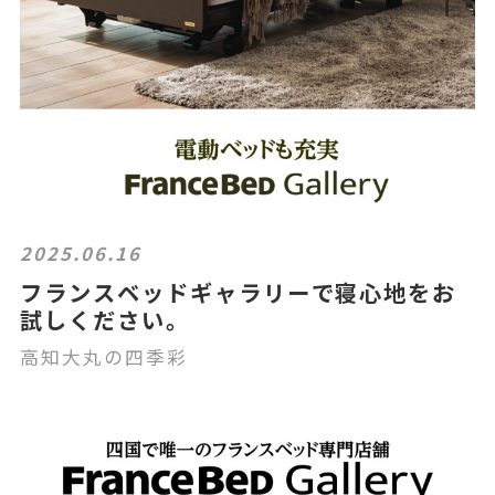
2025.06.16
フランスベッドギャラリーで寝心地をお
試しください。
高知大丸の四季彩