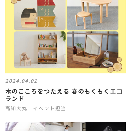
2024.04.01
木のこころをつたえる 春のもくもくエコ
ランド
高知大丸 イベント担当