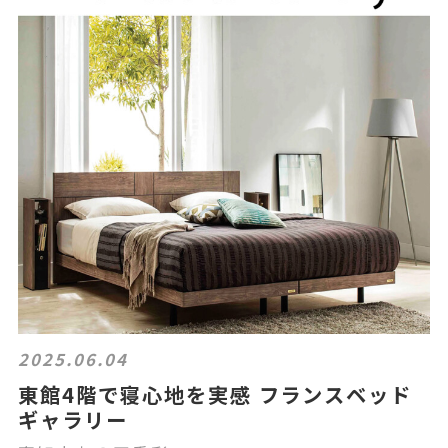
2025.06.04
東館4階で寝心地を実感 フランスベッド
ギャラリー