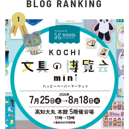
BLOG RANKING