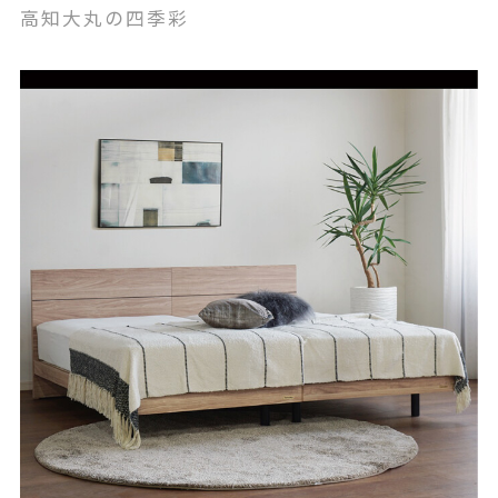
高知大丸の四季彩