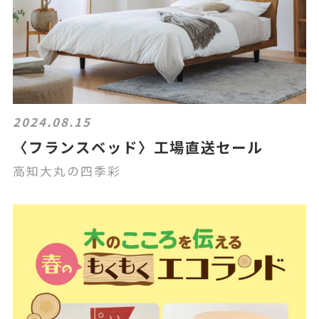
2024.08.15
〈フランスベッド〉工場直送セール
高知大丸の四季彩