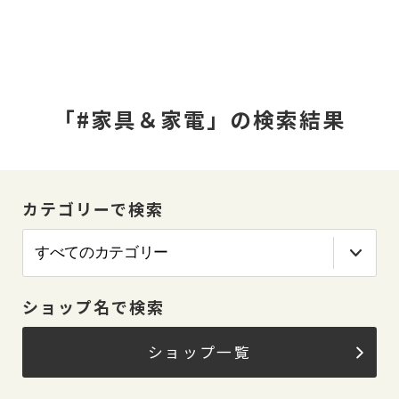
「#家具＆家電」の検索結果
カテゴリーで検索
ショップ名で検索
ショップ一覧