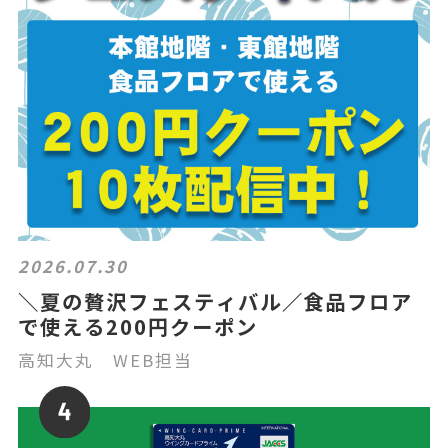
2026.07.30
＼夏の贅沢フェスティバル／食品フロア
で使える200円クーポン
高知大丸 WEB担当