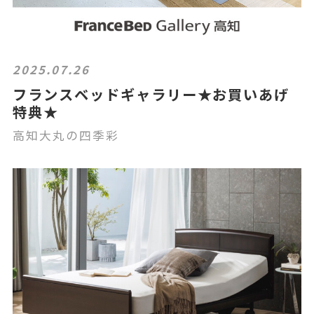
2025.07.26
フランスベッドギャラリー★お買いあげ
特典★
高知大丸の四季彩