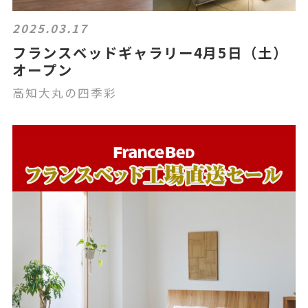
2025.03.17
フランスベッドギャラリー4月5日（土）
オープン
高知大丸の四季彩