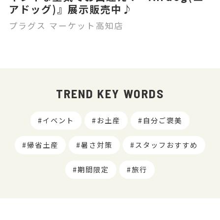
アドッグ)』展示販売中♪
プラグス マーケット高知店
TREND KEY WORDS
イベント
お土産
自分ご褒美
帰省土産
暑さ対策
スタッフおすすめ
期間限定
旅行