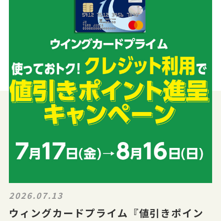
2026.07.13
ウィングカードプライム『値引きポイン