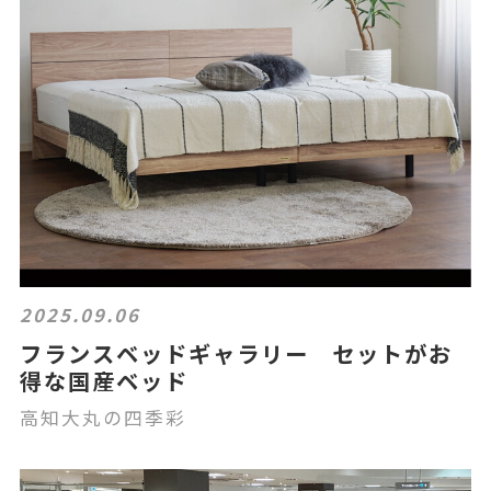
2025.09.06
フランスベッドギャラリー セットがお
得な国産ベッド
高知大丸の四季彩