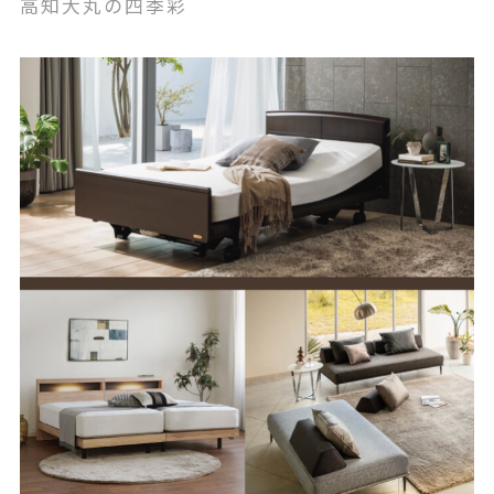
高知大丸の四季彩