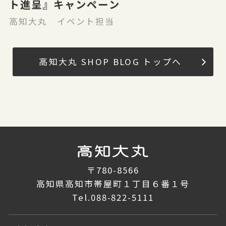
ト進呈』キャンペーン
高知大丸 イベント担当
高知大丸 SHOP BLOG トップへ
〒780-8566
高知県高知市帯屋町１丁目６番１号
Tel.
088-822-5111