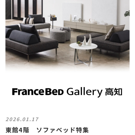
2026.01.17
東館4階 ソファベッド特集