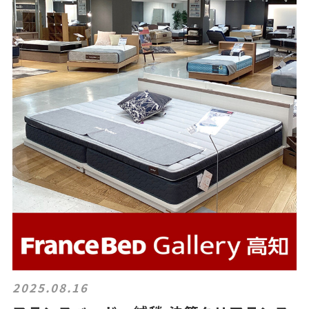
2025.08.16