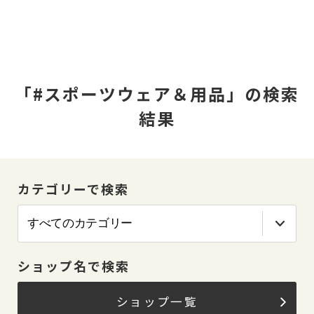
「#スポーツウェア＆用品」の検索
結果
カテゴリーで検索
ショップ名で検索
ショップ一覧