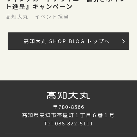
ト進呈』キャンペーン
高知大丸 イベント担当
高知大丸 SHOP BLOG トップへ
〒780-8566
高知県高知市帯屋町１丁目６番１号
Tel.
088-822-5111