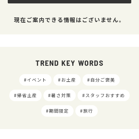
現在ご案内できる情報はございません。
TREND KEY WORDS
イベント
お土産
自分ご褒美
帰省土産
暑さ対策
スタッフおすすめ
期間限定
旅行