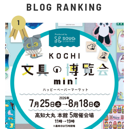
BLOG RANKING