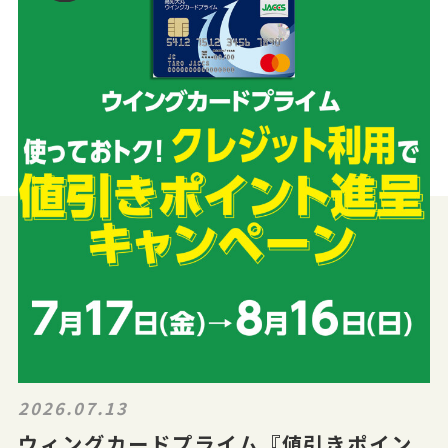
2026.07.13
ウィングカードプライム『値引きポイン