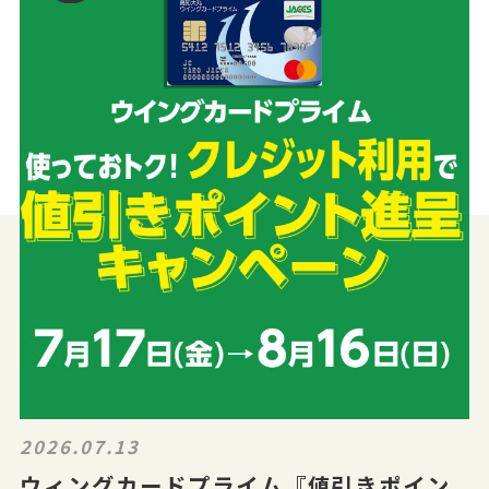
2026.07.13
ウィングカードプライム『値引きポイン