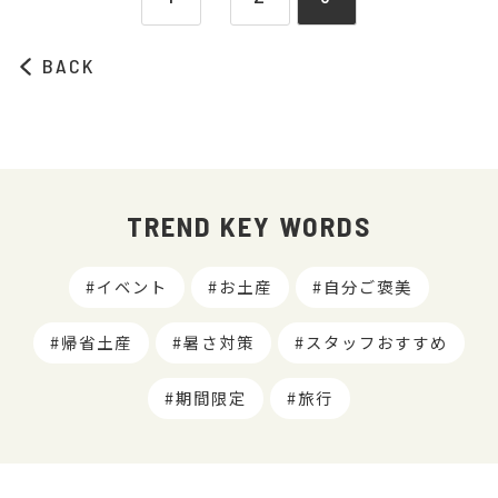
BACK
TREND KEY WORDS
イベント
お土産
自分ご褒美
帰省土産
暑さ対策
スタッフおすすめ
期間限定
旅行