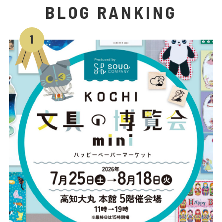
BLOG RANKING