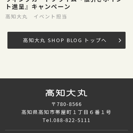
ト進呈』キャンペーン
高知大丸 イベント担当
高知大丸 SHOP BLOG トップへ
〒780-8566
高知県高知市帯屋町１丁目６番１号
Tel.
088-822-5111