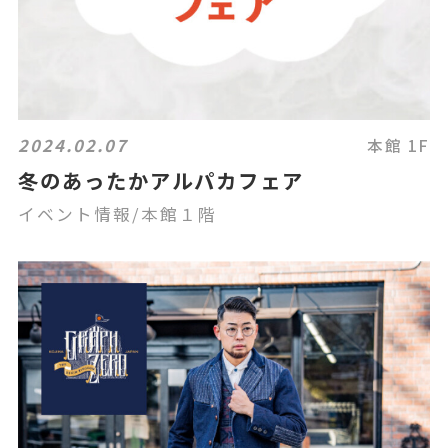
2024.02.07
本館 1F
冬のあったかアルパカフェア
イベント情報/本館１階