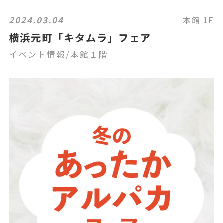
2024.03.04
本館 1F
横浜元町「キタムラ」フェア
イベント情報/本館１階