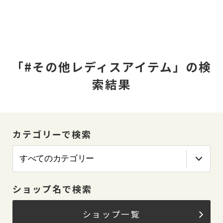
「#その他レディスアイテム」の検
索結果
カテゴリーで検索
ショップ名で検索
ショップ一覧